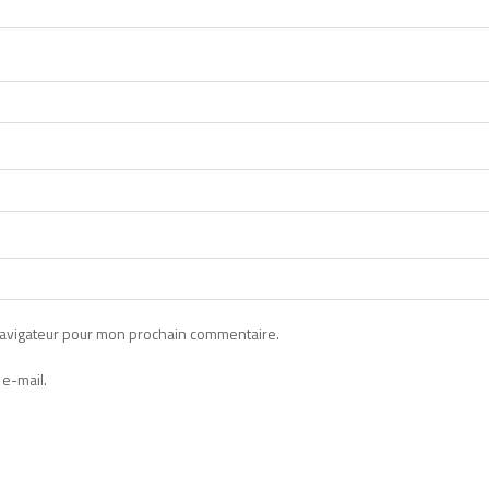
navigateur pour mon prochain commentaire.
e-mail.