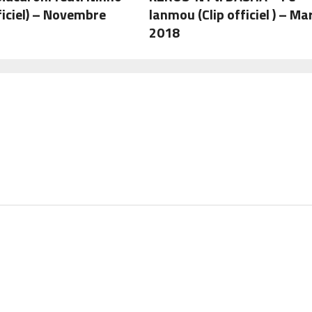
fficiel) – Novembre
lanmou (Clip officiel ) – Ma
2018