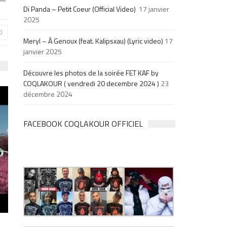
Di Panda – Petit Coeur (Official Video)
17 janvier
2025
0
Meryl – À Genoux (feat. Kalipsxau) (Lyric video)
17
janvier 2025
Découvre les photos de la soirée FET KAF by
COQLAKOUR ( vendredi 20 decembre 2024 )
23
décembre 2024
FACEBOOK COQLAKOUR OFFICIEL