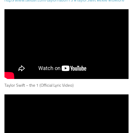
Taylor Swift – the 1 (Official Lyric Video)