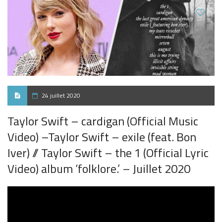
24 juillet 2020
Taylor Swift – cardigan (Official Music
Video) –Taylor Swift – exile (feat. Bon
Iver) // Taylor Swift – the 1 (Official Lyric
Video) album ‘folklore.’ – Juillet 2020