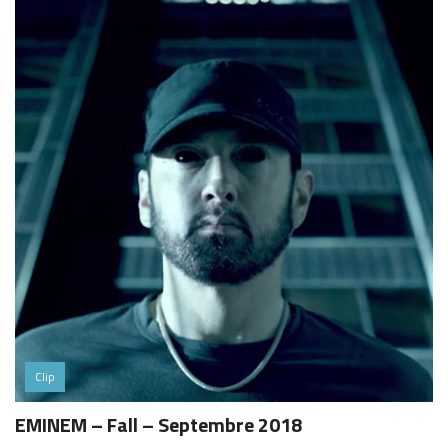
Clip
EMINEM – Fall – Septembre 2018