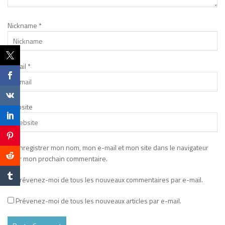
Nickname
*
E-mail
*
Website
Enregistrer mon nom, mon e-mail et mon site dans le navigateur
pour mon prochain commentaire.
Prévenez-moi de tous les nouveaux commentaires par e-mail.
Prévenez-moi de tous les nouveaux articles par e-mail.