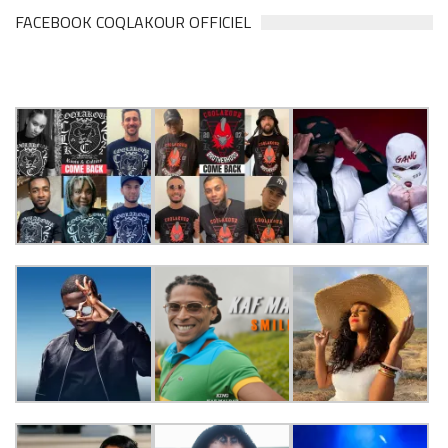
FACEBOOK COQLAKOUR OFFICIEL