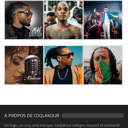
A PROPOS DE COQLAKOUR
Un logo, un coq, une marque. Coqlakour intègre respect et solidarité