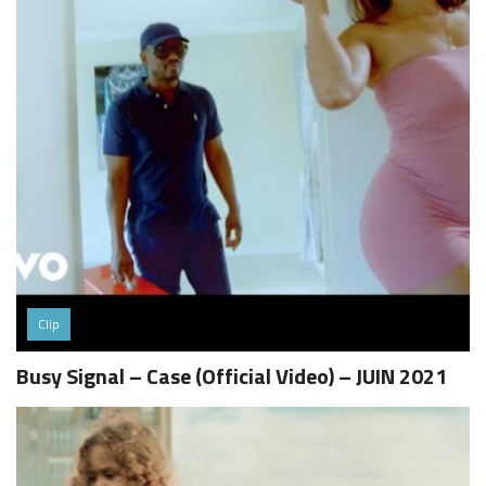
Clip
Busy Signal – Case (Official Video) – JUIN 2021