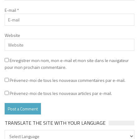
E-mail
*
Website
Enregistrer mon nom, mon e-mail et mon site dans le navigateur
pour mon prochain commentaire.
Prévenez-moi de tous les nouveaux commentaires par e-mail.
Prévenez-moi de tous les nouveaux articles par e-mail.
TRANSLATE THE SITE WITH YOUR LANGUAGE