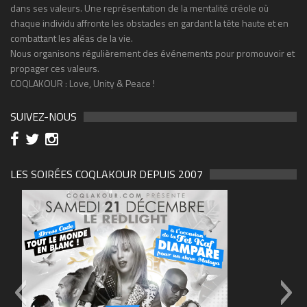
dans ses valeurs. Une représentation de la mentalité créole où
chaque individu affronte les obstacles en gardant la tête haute et en
combattant les aléas de la vie.
Nous organisons régulièrement des événements pour promouvoir et
propager ces valeurs.
COQLAKOUR : Love, Unity & Peace !
SUIVEZ-NOUS
LES SOIRÉES COQLAKOUR DEPUIS 2007