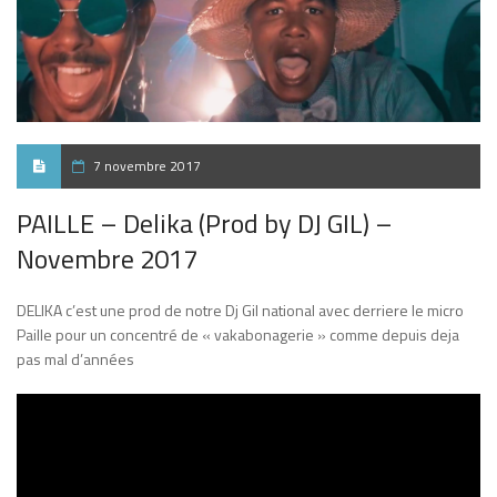
7 novembre 2017
PAILLE – Delika (Prod by DJ GIL) –
Novembre 2017
DELIKA c’est une prod de notre Dj Gil national avec derriere le micro
Paille pour un concentré de « vakabonagerie » comme depuis deja
pas mal d’années