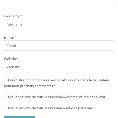
Nickname
*
E-mail
*
Website
Enregistrer mon nom, mon e-mail et mon site dans le navigateur
pour mon prochain commentaire.
Prévenez-moi de tous les nouveaux commentaires par e-mail.
Prévenez-moi de tous les nouveaux articles par e-mail.