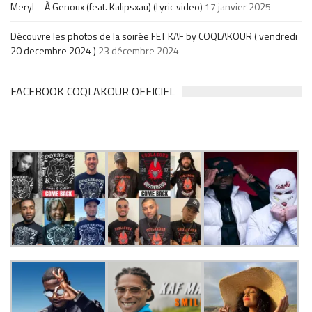
Meryl – À Genoux (feat. Kalipsxau) (Lyric video)
17 janvier 2025
Découvre les photos de la soirée FET KAF by COQLAKOUR ( vendredi
20 decembre 2024 )
23 décembre 2024
FACEBOOK COQLAKOUR OFFICIEL