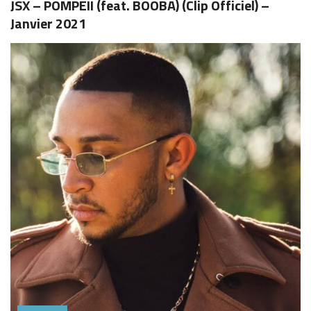
JSX – POMPEII (feat. BOOBA) (Clip Officiel) –
Janvier 2021