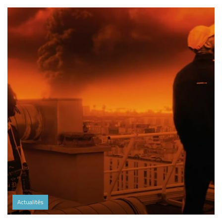
Actualités