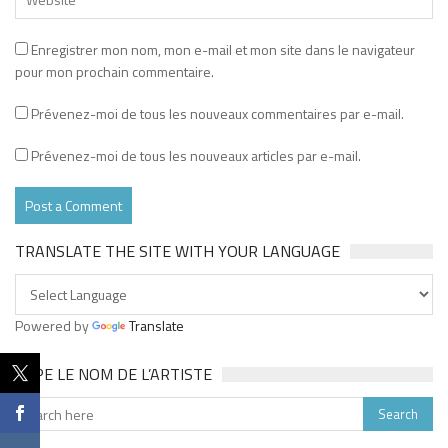
Enregistrer mon nom, mon e-mail et mon site dans le navigateur
pour mon prochain commentaire.
Prévenez-moi de tous les nouveaux commentaires par e-mail.
Prévenez-moi de tous les nouveaux articles par e-mail.
TRANSLATE THE SITE WITH YOUR LANGUAGE
Powered by
Translate
TAPE LE NOM DE L’ARTISTE