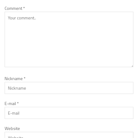
Comment
*
Nickname
*
E-mail
*
Website