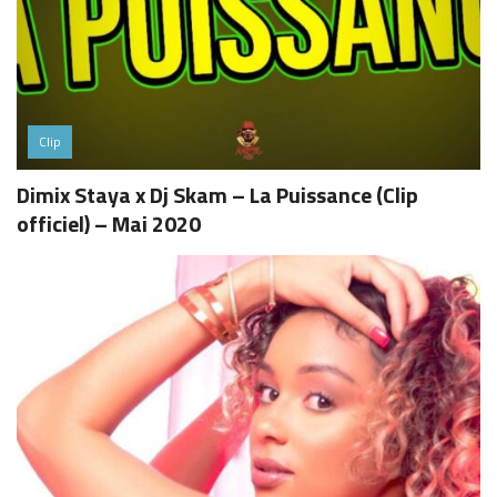
Clip
Dimix Staya x Dj Skam – La Puissance (Clip
officiel) – Mai 2020