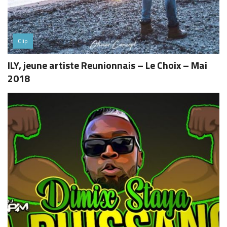
Clip
ILY, jeune artiste Reunionnais – Le Choix – Mai
2018