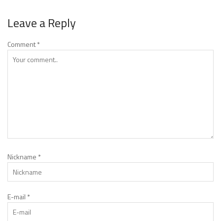
Leave a Reply
Comment
*
Nickname
*
E-mail
*