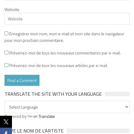
Website
Enregistrer mon nom, mon e-mail et mon site dans le navigateur
pour mon prochain commentaire.
Prévenez-moi de tous les nouveaux commentaires par e-mail.
Prévenez-moi de tous les nouveaux articles par e-mail.
TRANSLATE THE SITE WITH YOUR LANGUAGE
Powered by
Translate
TAPE LE NOM DE L’ARTISTE