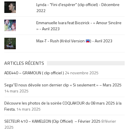
Lynda - "Fini d'espérer" (clip officiel) - Décembre
2022
Emmanuelle Ivara feat Biozirick - « Amour Sincère
» - Avril 2023
Max-T - Rush (Kréol Version
) - Avril 2023
ARTICLES RÉCENTS
ADE440 – GRAMOUN ( clip officiel )
24 novembre 2025
Sega’’El nous dévoile son dernier clip « Si seulement » – Mars 2025
14 mars 2025
Découvre les photos de la soirée COQLAKOUR du 08 mars 2025 à la
Fiesta.
14 mars 2025
SECTEUR 410 – KAMELEON (Clip Officiel) – Février 2025
8 février
2025