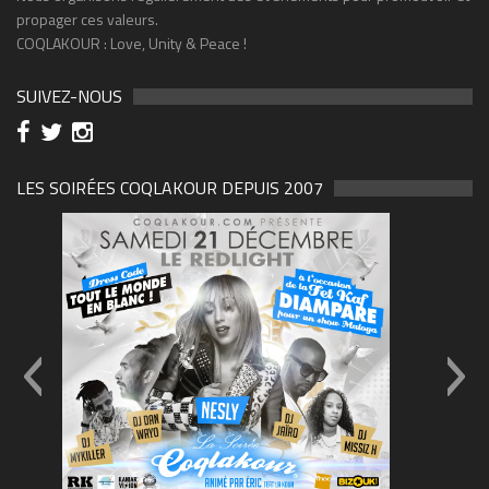
propager ces valeurs.
COQLAKOUR : Love, Unity & Peace !
SUIVEZ-NOUS
LES SOIRÉES COQLAKOUR DEPUIS 2007