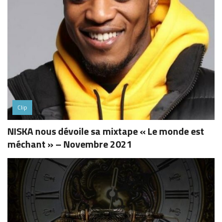
Clip
NISKA nous dévoile sa mixtape « Le monde est
méchant » – Novembre 2021