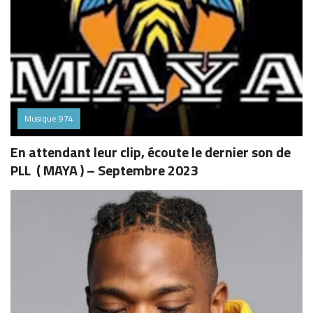
Musique 974
En attendant leur clip, écoute le dernier son de
PLL ( MAYA ) – Septembre 2023