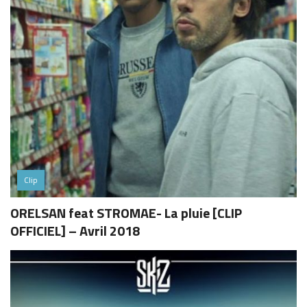
Clip
ORELSAN feat STROMAE- La pluie [CLIP
OFFICIEL] – Avril 2018