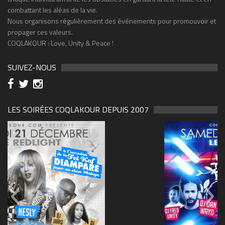
combattant les aléas de la vie.
Nous organisons régulièrement des événements pour promouvoir et
propager ces valeurs.
COQLAKOUR : Love, Unity & Peace !
SUIVEZ-NOUS
LES SOIRÉES COQLAKOUR DEPUIS 2007