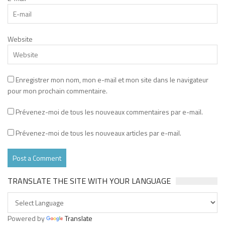
Website
Enregistrer mon nom, mon e-mail et mon site dans le navigateur
pour mon prochain commentaire.
Prévenez-moi de tous les nouveaux commentaires par e-mail.
Prévenez-moi de tous les nouveaux articles par e-mail.
TRANSLATE THE SITE WITH YOUR LANGUAGE
Powered by
Translate