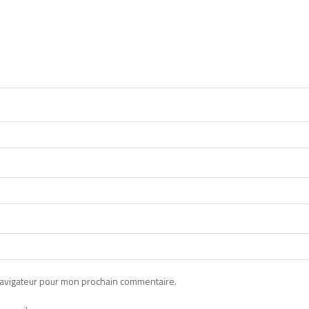
navigateur pour mon prochain commentaire.