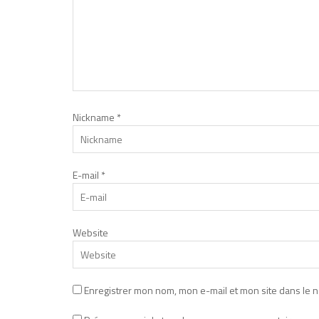
Nickname
*
E-mail
*
Website
Enregistrer mon nom, mon e-mail et mon site dans le 