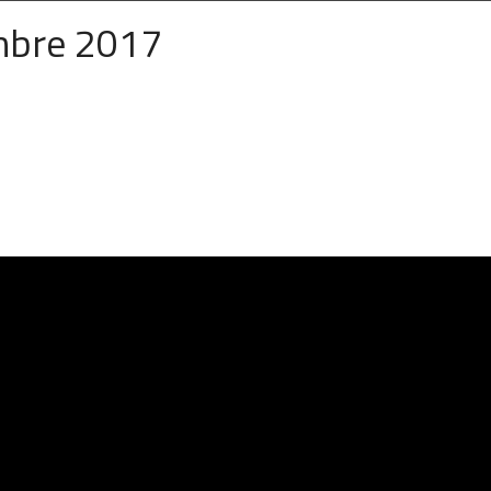
mbre 2017