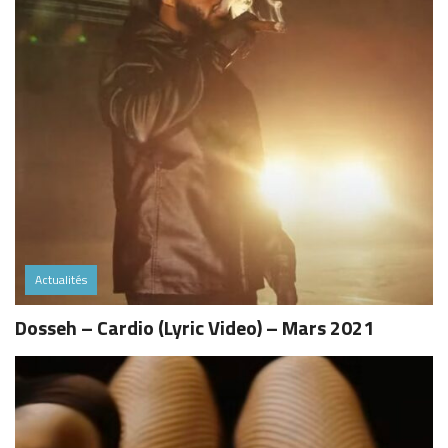
Actualités
Dosseh – Cardio (Lyric Video) – Mars 2021