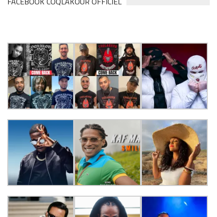
FACEBOOK COQLAKOUR OFFICIEL