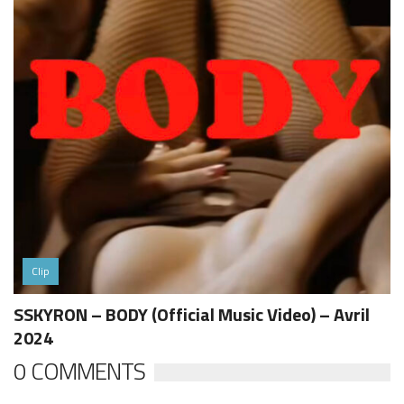
Clip
SSKYRON – BODY (Official Music Video) – Avril
2024
0 COMMENTS