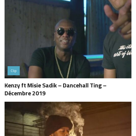
Clip
Kenzy ft Misie Sadik – Dancehall Ting –
Décembre 2019