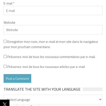
E-mail
*
Website
Enregistrer mon nom, mon e-mail et mon site dans le navigateur
pour mon prochain commentaire.
Prévenez-moi de tous les nouveaux commentaires par e-mail.
Prévenez-moi de tous les nouveaux articles par e-mail.
TRANSLATE THE SITE WITH YOUR LANGUAGE