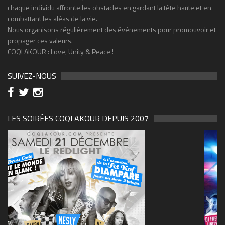
chaque individu affronte les obstacles en gardant la tête haute et en
combattant les aléas de la vie.
Nous organisons régulièrement des événements pour promouvoir et
propager ces valeurs.
COQLAKOUR : Love, Unity & Peace !
SUIVEZ-NOUS
LES SOIRÉES COQLAKOUR DEPUIS 2007