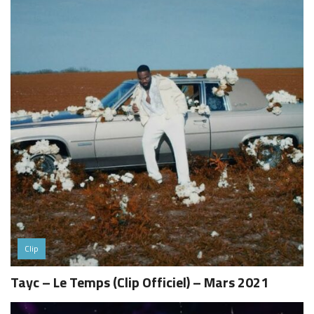
Clip
Tayc – Le Temps (Clip Officiel) – Mars 2021