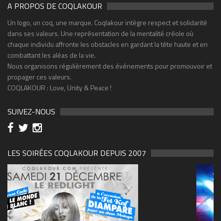
A PROPOS DE COQLAKOUR
Un logo, un coq, une marque. Coqlakour intègre respect et solidarité
dans ses valeurs. Une représentation de la mentalité créole où
chaque individu affronte les obstacles en gardant la tête haute et en
combattant les aléas de la vie.
Nous organisons régulièrement des événements pour promouvoir et
propager ces valeurs.
COQLAKOUR : Love, Unity & Peace !
SUIVEZ-NOUS
LES SOIRÉES COQLAKOUR DEPUIS 2007