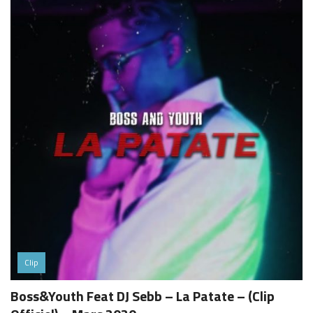
Clip
Boss&Youth Feat DJ Sebb – La Patate – (Clip