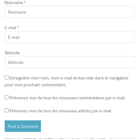
Nickname
*
E-mail
*
Website
Enregistrer mon nom, mon e-mail et mon site dans le navigateur
pour mon prochain commentaire.
Prévenez-moi de tous les nouveaux commentaires par e-mail.
Prévenez-moi de tous les nouveaux articles par e-mail.