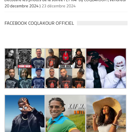
20 decembre 2024 )
23 décembre 2024
FACEBOOK COQLAKOUR OFFICIEL