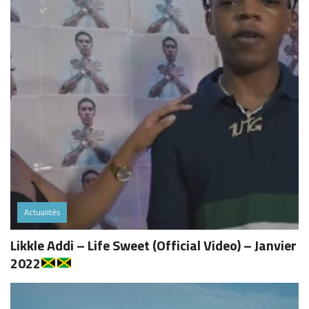
Actualités
Likkle Addi – Life Sweet (Official Video) – Janvier
2022