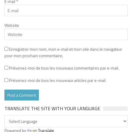
E-mail
*
Website
Enregistrer mon nom, mon e-mail et mon site dans le navigateur
pour mon prochain commentaire.
Prévenez-moi de tous les nouveaux commentaires par e-mail.
Prévenez-moi de tous les nouveaux articles par e-mail.
TRANSLATE THE SITE WITH YOUR LANGUAGE
Powered by
Translate