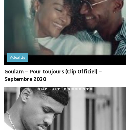
Actualités
Goulam – Pour toujours (Clip Officiel) –
Septembre 2020