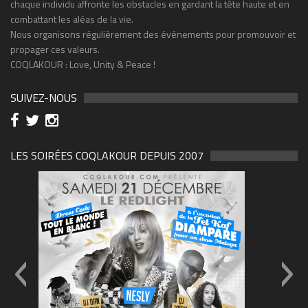
chaque individu affronte les obstacles en gardant la tête haute et en
combattant les aléas de la vie.
Nous organisons régulièrement des événements pour promouvoir et
propager ces valeurs.
COQLAKOUR : Love, Unity & Peace !
SUIVEZ-NOUS
LES SOIRÉES COQLAKOUR DEPUIS 2007