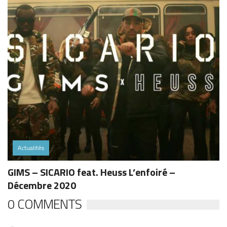
Actualités
GIMS – SICARIO feat. Heuss L’enfoiré –
Décembre 2020
0 COMMENTS