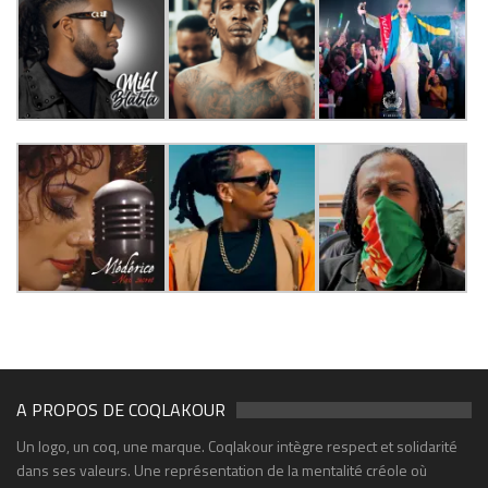
A PROPOS DE COQLAKOUR
Un logo, un coq, une marque. Coqlakour intègre respect et solidarité
dans ses valeurs. Une représentation de la mentalité créole où