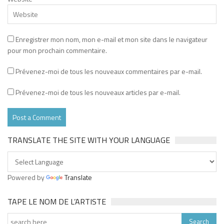
Enregistrer mon nom, mon e-mail et mon site dans le navigateur
pour mon prochain commentaire.
Prévenez-moi de tous les nouveaux commentaires par e-mail.
Prévenez-moi de tous les nouveaux articles par e-mail.
TRANSLATE THE SITE WITH YOUR LANGUAGE
Powered by
Translate
TAPE LE NOM DE L’ARTISTE