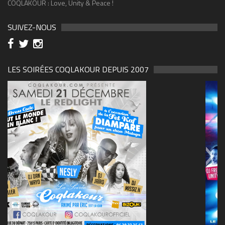
COQLAKOUR : Love, Unity & Peace !
SUIVEZ-NOUS
LES SOIRÉES COQLAKOUR DEPUIS 2007