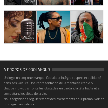
A PROPOS DE COQLAKOUR
Un logo, un coq, une marque. Coqlakour intègre respect et solidarité
dans ses valeurs. Une représentation de la mentalité créole où
chaque individu affronte les obstacles en gardant la tête haute et en
combattant les aléas de la vie.
Nous organisons régulièrement des événements pour promouvoir et
propager ces valeurs.