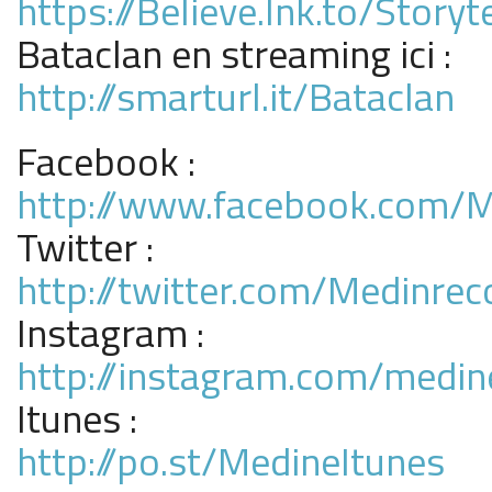
https://Believe.lnk.to/Storyte
Bataclan en streaming ici :
http://smarturl.it/Bataclan
Facebook :
http://www.facebook.com
Twitter :
http://twitter.com/Medinrec
Instagram :
http://instagram.com/medine
Itunes :
http://po.st/MedineItunes