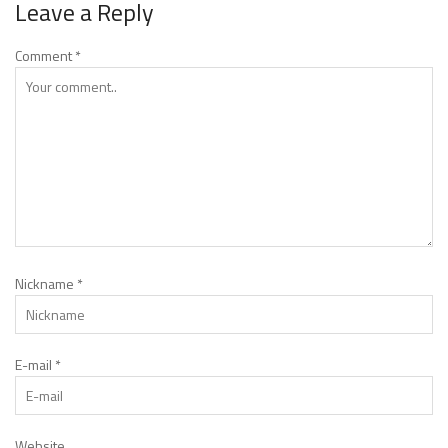
Leave a Reply
Comment
*
Nickname
*
E-mail
*
Website