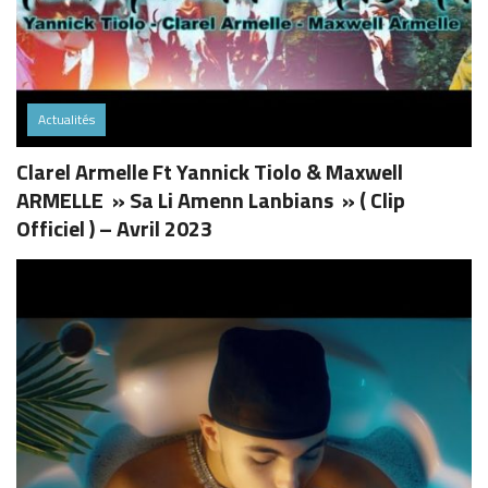
Actualités
Clarel Armelle Ft Yannick Tiolo & Maxwell
ARMELLE » Sa Li Amenn Lanbians » ( Clip
Officiel ) – Avril 2023