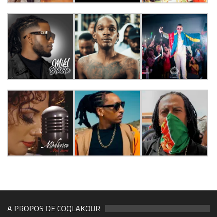
A PROPOS DE COQLAKOUR