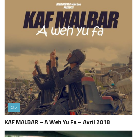
Clip
KAF MALBAR – A Weh Yu Fa – Avril 2018