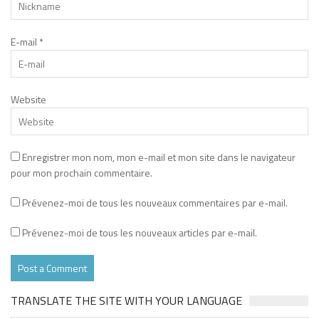
E-mail
*
Website
Enregistrer mon nom, mon e-mail et mon site dans le navigateur
pour mon prochain commentaire.
Prévenez-moi de tous les nouveaux commentaires par e-mail.
Prévenez-moi de tous les nouveaux articles par e-mail.
TRANSLATE THE SITE WITH YOUR LANGUAGE