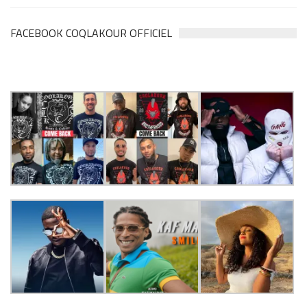
FACEBOOK COQLAKOUR OFFICIEL