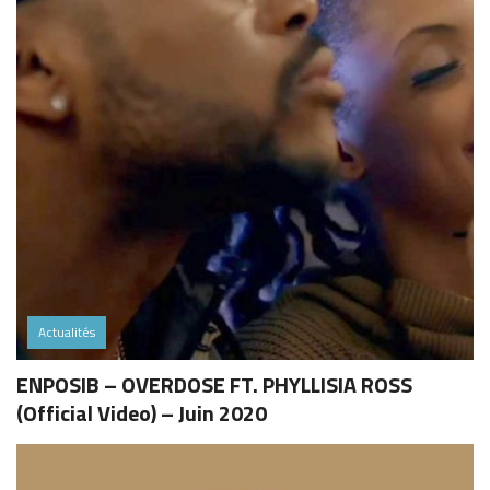
Actualités
ENPOSIB – OVERDOSE FT. PHYLLISIA ROSS
(Official Video) – Juin 2020