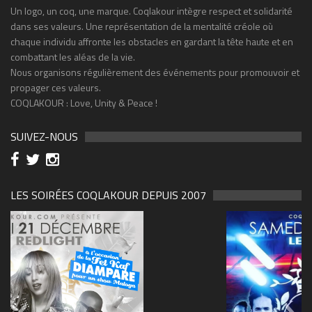
Un logo, un coq, une marque. Coqlakour intègre respect et solidarité
dans ses valeurs. Une représentation de la mentalité créole où
chaque individu affronte les obstacles en gardant la tête haute et en
combattant les aléas de la vie.
Nous organisons régulièrement des événements pour promouvoir et
propager ces valeurs.
COQLAKOUR : Love, Unity & Peace !
SUIVEZ-NOUS
LES SOIRÉES COQLAKOUR DEPUIS 2007