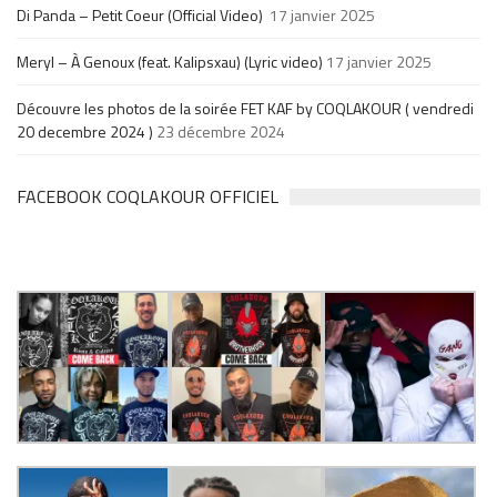
Di Panda – Petit Coeur (Official Video)
17 janvier 2025
Meryl – À Genoux (feat. Kalipsxau) (Lyric video)
17 janvier 2025
Découvre les photos de la soirée FET KAF by COQLAKOUR ( vendredi
20 decembre 2024 )
23 décembre 2024
FACEBOOK COQLAKOUR OFFICIEL