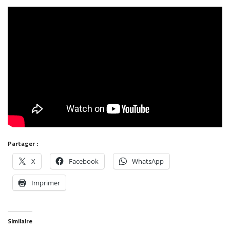
Partager :
X
Facebook
WhatsApp
Imprimer
Similaire