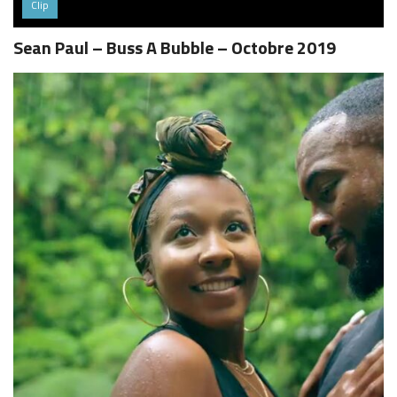
Clip
Sean Paul – Buss A Bubble – Octobre 2019