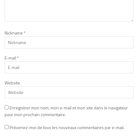
Nickname
*
E-mail
*
Website
Enregistrer mon nom, mon e-mail et mon site dans le navigateur
pour mon prochain commentaire.
Prévenez-moi de tous les nouveaux commentaires par e-mail.