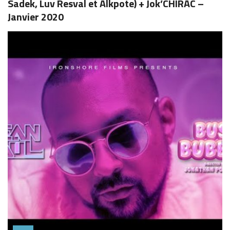
Sadek, Luv Resval et Alkpote) + Jok’CHIRAC –
Janvier 2020