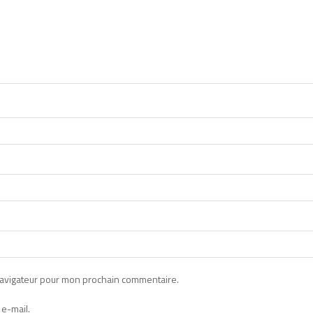
navigateur pour mon prochain commentaire.
e-mail.