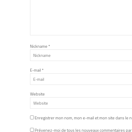
Nickname
*
E-mail
*
Website
Enregistrer mon nom, mon e-mail et mon site dans le 
Prévenez-moi de tous les nouveaux commentaires par 