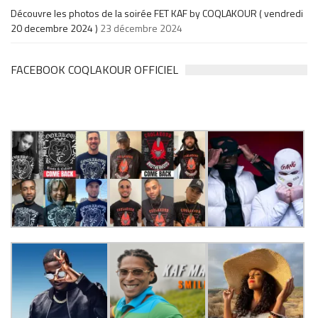
Découvre les photos de la soirée FET KAF by COQLAKOUR ( vendredi
20 decembre 2024 )
23 décembre 2024
FACEBOOK COQLAKOUR OFFICIEL