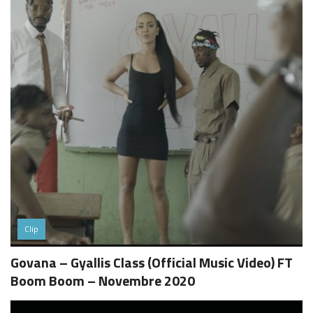
Clip
Govana – Gyallis Class (Official Music Video) FT
Boom Boom – Novembre 2020