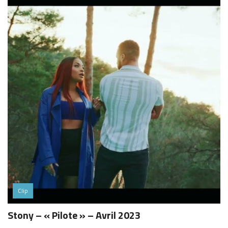
Clip
Stony – « Pilote » – Avril 2023