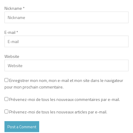
Nickname
*
E-mail
*
Website
Enregistrer mon nom, mon e-mail et mon site dans le navigateur
pour mon prochain commentaire.
Prévenez-moi de tous les nouveaux commentaires par e-mail.
Prévenez-moi de tous les nouveaux articles par e-mail.