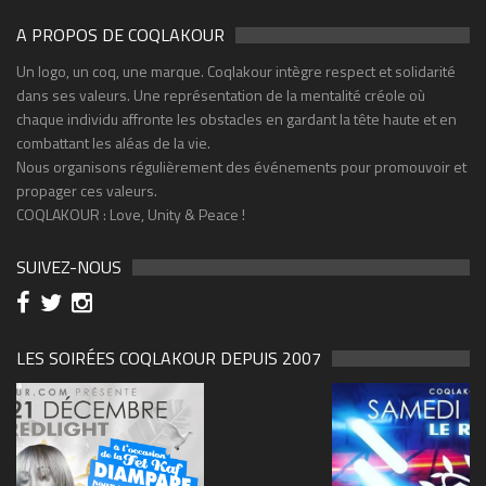
A PROPOS DE COQLAKOUR
Un logo, un coq, une marque. Coqlakour intègre respect et solidarité
dans ses valeurs. Une représentation de la mentalité créole où
chaque individu affronte les obstacles en gardant la tête haute et en
combattant les aléas de la vie.
Nous organisons régulièrement des événements pour promouvoir et
propager ces valeurs.
COQLAKOUR : Love, Unity & Peace !
SUIVEZ-NOUS
LES SOIRÉES COQLAKOUR DEPUIS 2007