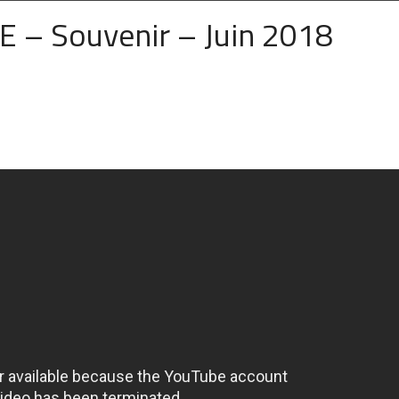
 – Souvenir – Juin 2018