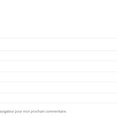
navigateur pour mon prochain commentaire.