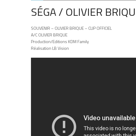
SÉGA / OLIVIER BRIQUE
SOUVENIR – OLIVIER BRIQUE – CLIP OFFICIEL
A/C OLIVIER BRIQUE
Production/Editions KDM Family
Réalisation LB Vision