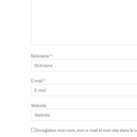
Nickname
*
E-mail
*
Website
Enregistrer mon nom, mon e-mail et mon site dans le 