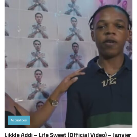
Actualités
Likkle Addi – Life Sweet (Official Video) – Janvier