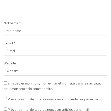
Nickname
*
E-mail
*
Website
Enregistrer mon nom, mon e-mail et mon site dans le navigateur
pour mon prochain commentaire.
Prévenez-moi de tous les nouveaux commentaires par e-mail.
Prévenez-moi de tous les nouveaux articles par e-mail.