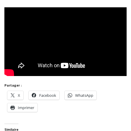
Partager :
X
Facebook
WhatsApp
Imprimer
Similaire