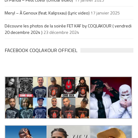
Meryl – À Genoux (feat. Kalipsxau) (Lyric video)
17 janvier 2025
Découvre les photos de la soirée FET KAF by COQLAKOUR ( vendredi
20 decembre 2024 )
23 décembre 2024
FACEBOOK COQLAKOUR OFFICIEL