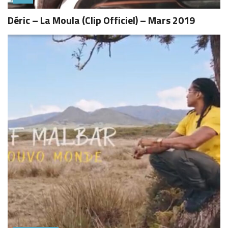
Déric – La Moula (Clip Officiel) – Mars 2019