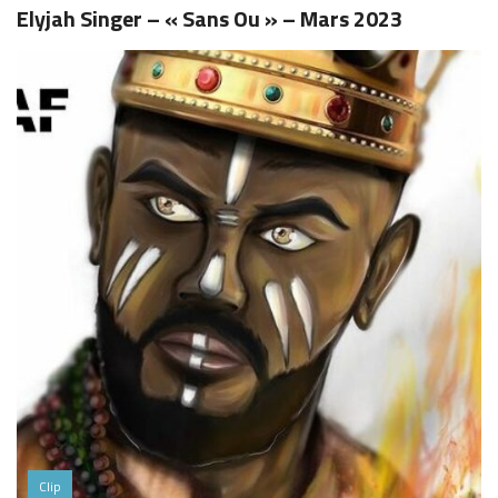
Elyjah Singer – « Sans Ou » – Mars 2023
Clip