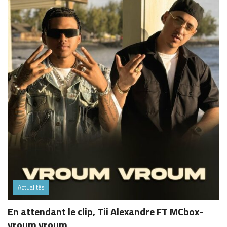
Actualités
En attendant le clip, Tii Alexandre FT MCbox-
vroum vroum