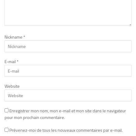
Nickname
*
E-mail
*
Website
Enregistrer mon nom, mon e-mail et mon site dans le navigateur
pour mon prochain commentaire.
Prévenez-moi de tous les nouveaux commentaires par e-mail.