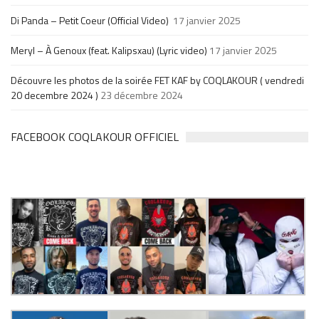
Di Panda – Petit Coeur (Official Video)
17 janvier 2025
Meryl – À Genoux (feat. Kalipsxau) (Lyric video)
17 janvier 2025
Découvre les photos de la soirée FET KAF by COQLAKOUR ( vendredi
20 decembre 2024 )
23 décembre 2024
FACEBOOK COQLAKOUR OFFICIEL