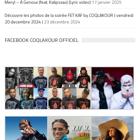
Meryl – À Genoux (feat. Kalipsxau) (Lyric video)
17 janvier 2025
Découvre les photos de la soirée FET KAF by COQLAKOUR ( vendredi
20 decembre 2024 )
23 décembre 2024
FACEBOOK COQLAKOUR OFFICIEL