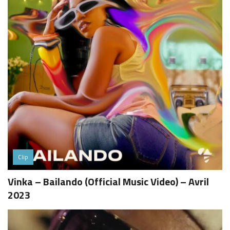
Clip
Vinka – Bailando (Official Music Video) – Avril
2023