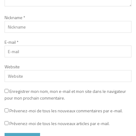
Nickname
*
E-mail
*
Website
Enregistrer mon nom, mon e-mail et mon site dans le navigateur
pour mon prochain commentaire.
Prévenez-moi de tous les nouveaux commentaires par e-mail.
Prévenez-moi de tous les nouveaux articles par e-mail.