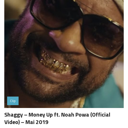
Clip
Shaggy – Money Up ft. Noah Powa (Official
Video) – Mai 2019