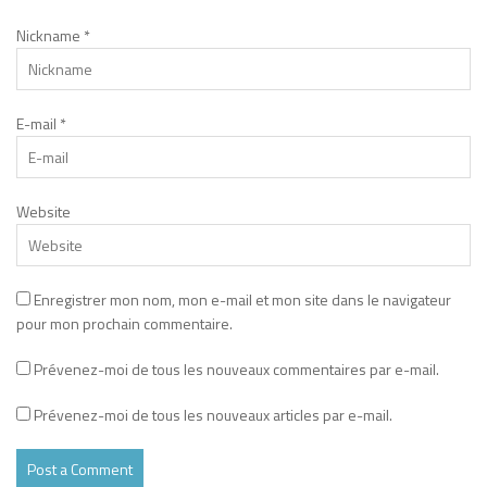
Nickname
*
E-mail
*
Website
Enregistrer mon nom, mon e-mail et mon site dans le navigateur
pour mon prochain commentaire.
Prévenez-moi de tous les nouveaux commentaires par e-mail.
Prévenez-moi de tous les nouveaux articles par e-mail.