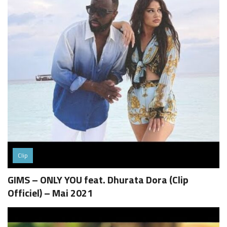
Clip
GIMS – ONLY YOU feat. Dhurata Dora (Clip
Officiel) – Mai 2021