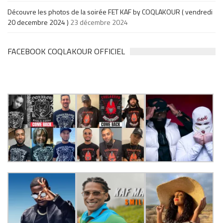
Découvre les photos de la soirée FET KAF by COQLAKOUR ( vendredi
20 decembre 2024 )
23 décembre 2024
FACEBOOK COQLAKOUR OFFICIEL