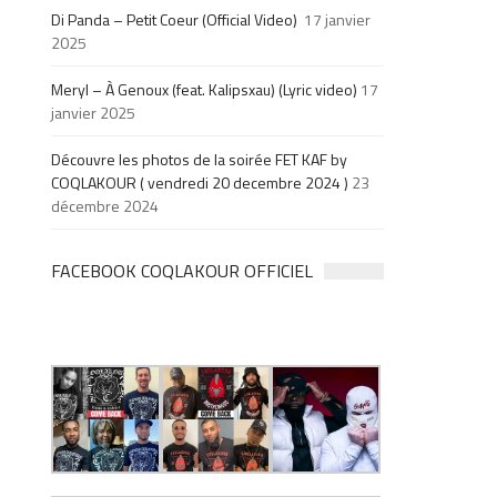
Di Panda – Petit Coeur (Official Video)
17 janvier
2025
Meryl – À Genoux (feat. Kalipsxau) (Lyric video)
17
janvier 2025
Découvre les photos de la soirée FET KAF by
COQLAKOUR ( vendredi 20 decembre 2024 )
23
décembre 2024
FACEBOOK COQLAKOUR OFFICIEL