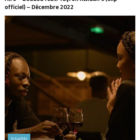
officiel) – Décembre 2022
Actualités