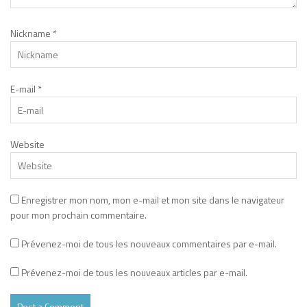
Nickname
*
E-mail
*
Website
Enregistrer mon nom, mon e-mail et mon site dans le navigateur
pour mon prochain commentaire.
Prévenez-moi de tous les nouveaux commentaires par e-mail.
Prévenez-moi de tous les nouveaux articles par e-mail.