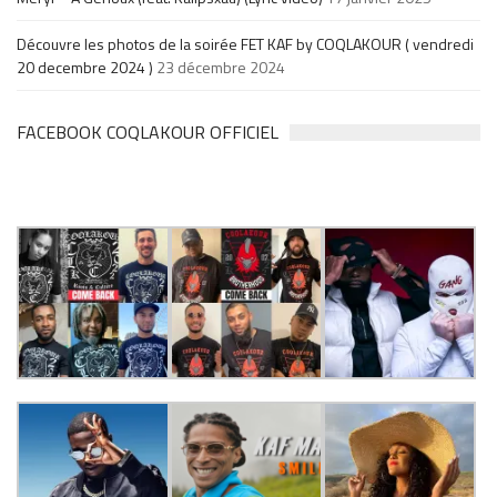
Découvre les photos de la soirée FET KAF by COQLAKOUR ( vendredi
20 decembre 2024 )
23 décembre 2024
FACEBOOK COQLAKOUR OFFICIEL