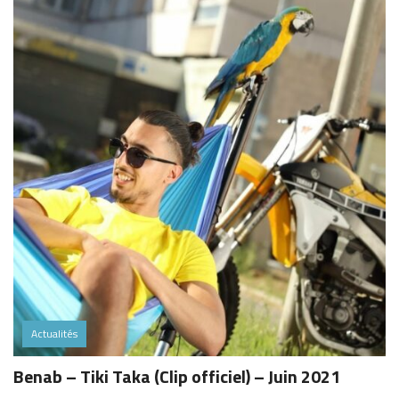
Actualités
Benab – Tiki Taka (Clip officiel) – Juin 2021