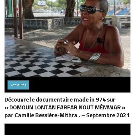
Actualités
Découvre le documentaire made in 974 sur
« DOMOUN LONTAN FARFAR NOUT MÉMWAR »
par Camille Bessière-Mithra . – Septembre 2021