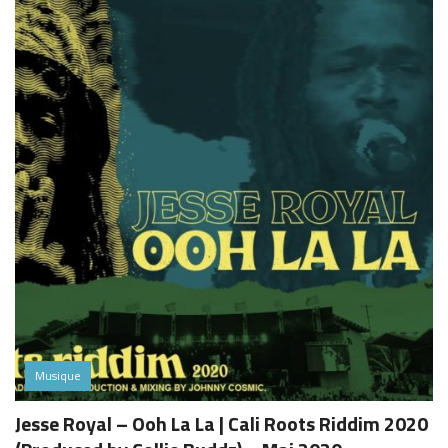
Musique
Jesse Royal – Ooh La La | Cali Roots Riddim 2020