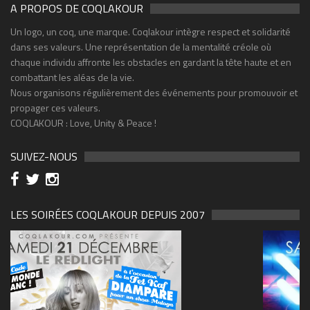
A PROPOS DE COQLAKOUR
Un logo, un coq, une marque. Coqlakour intègre respect et solidarité
dans ses valeurs. Une représentation de la mentalité créole où
chaque individu affronte les obstacles en gardant la tête haute et en
combattant les aléas de la vie.
Nous organisons régulièrement des événements pour promouvoir et
propager ces valeurs.
COQLAKOUR : Love, Unity & Peace !
SUIVEZ-NOUS
LES SOIRÉES COQLAKOUR DEPUIS 2007