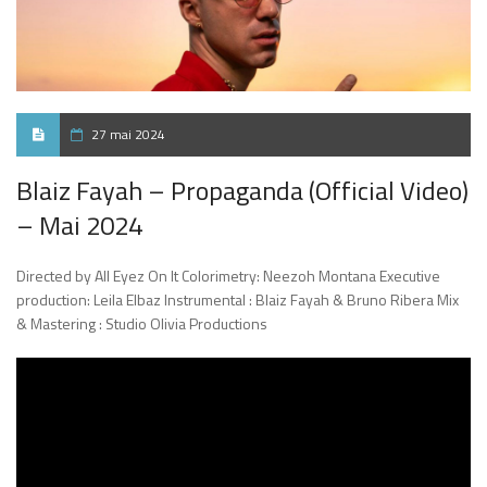
27 mai 2024
Blaiz Fayah – Propaganda (Official Video)
– Mai 2024
Directed by All Eyez On It Colorimetry: Neezoh Montana Executive
production: Leila Elbaz Instrumental : Blaiz Fayah & Bruno Ribera Mix
& Mastering : Studio Olivia Productions