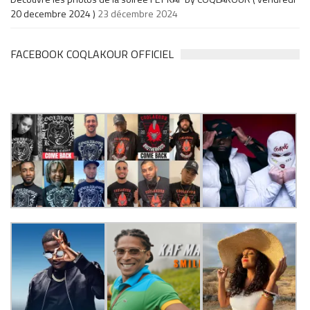
20 decembre 2024 )
23 décembre 2024
FACEBOOK COQLAKOUR OFFICIEL