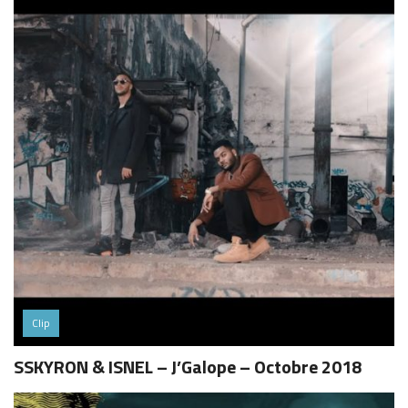
Clip
SSKYRON & ISNEL – J’Galope – Octobre 2018