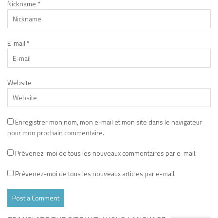
Nickname
*
E-mail
*
Website
Enregistrer mon nom, mon e-mail et mon site dans le navigateur
pour mon prochain commentaire.
Prévenez-moi de tous les nouveaux commentaires par e-mail.
Prévenez-moi de tous les nouveaux articles par e-mail.