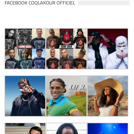
FACEBOOK COQLAKOUR OFFICIEL