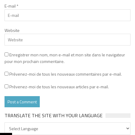
E-mail
*
Website
Enregistrer mon nom, mon e-mail et mon site dans le navigateur
pour mon prochain commentaire.
Prévenez-moi de tous les nouveaux commentaires par e-mail.
Prévenez-moi de tous les nouveaux articles par e-mail.
TRANSLATE THE SITE WITH YOUR LANGUAGE