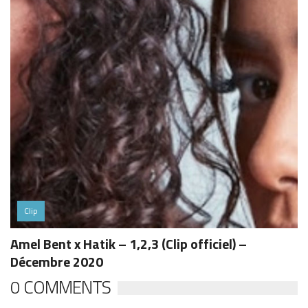
Clip
Amel Bent x Hatik – 1,2,3 (Clip officiel) –
Décembre 2020
0 COMMENTS