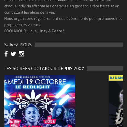
chaque individu affronte les obstacles en gardant la tête haute et en
combattant les aléas de la vie.
Nous organisons régulièrement des événements pour promouvoir et
propager ces valeurs.
COQLAKOUR : Love, Unity & Peace !
SUIVEZ-NOUS
LES SOIRÉES COQLAKOUR DEPUIS 2007