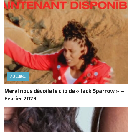
Actualités
Meryl nous dévoile le clip de « Jack Sparrow » –
Fevrier 2023