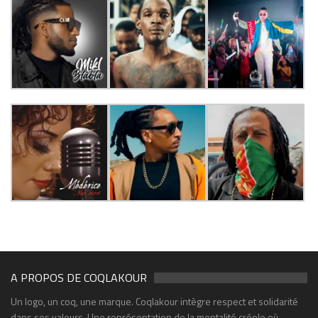
A PROPOS DE COQLAKOUR
Un logo, un coq, une marque. Coqlakour intègre respect et solidarité
dans ses valeurs. Une représentation de la mentalité créole où