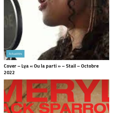
Actualités
Cover – Lya « Ou la parti » – Stail – Octobre
2022