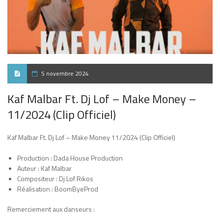
5 novembre 2024
Kaf Malbar Ft. Dj Lof – Make Money –
11/2024 (Clip Officiel)
Kaf Malbar Ft. Dj Lof – Make Money 11/2024 (Clip Officiel)
Production : Dada House Production
Auteur : Kaf Malbar
Compositeur : Dj Lof Rikos
Réalisation : BoomByeProd
Remerciement aux danseurs :