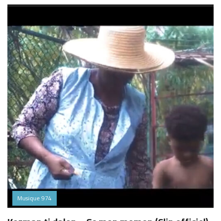
Musique 974