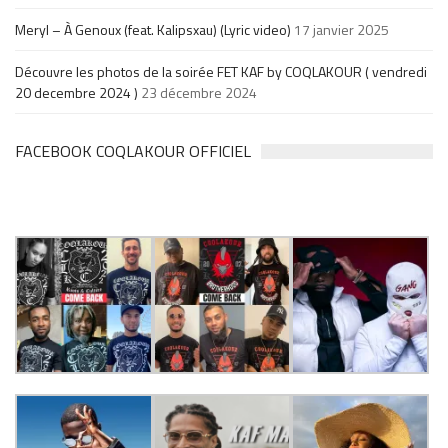
Meryl – À Genoux (feat. Kalipsxau) (Lyric video)
17 janvier 2025
Découvre les photos de la soirée FET KAF by COQLAKOUR ( vendredi
20 decembre 2024 )
23 décembre 2024
FACEBOOK COQLAKOUR OFFICIEL