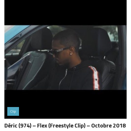
Clip
Déric (974) – Flex (Freestyle Clip) – Octobre 2018