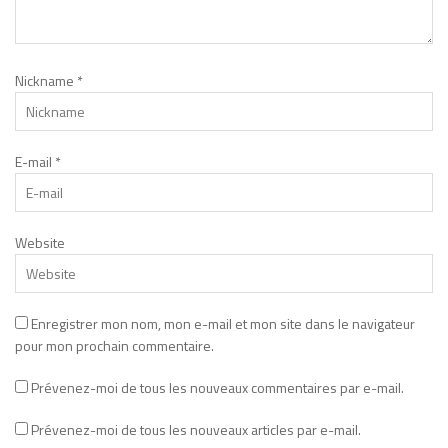
Nickname
*
E-mail
*
Website
Enregistrer mon nom, mon e-mail et mon site dans le navigateur
pour mon prochain commentaire.
Prévenez-moi de tous les nouveaux commentaires par e-mail.
Prévenez-moi de tous les nouveaux articles par e-mail.