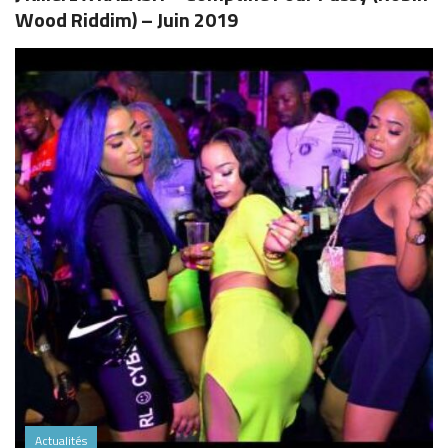
Wood Riddim) – Juin 2019
Actualités