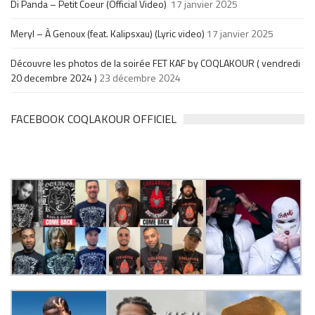
Di Panda – Petit Coeur (Official Video)
17 janvier 2025
Meryl – À Genoux (feat. Kalipsxau) (Lyric video)
17 janvier 2025
Découvre les photos de la soirée FET KAF by COQLAKOUR ( vendredi
20 decembre 2024 )
23 décembre 2024
FACEBOOK COQLAKOUR OFFICIEL