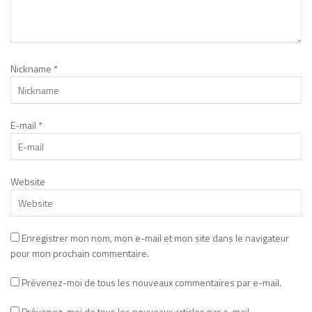
Nickname
*
E-mail
*
Website
Enregistrer mon nom, mon e-mail et mon site dans le navigateur
pour mon prochain commentaire.
Prévenez-moi de tous les nouveaux commentaires par e-mail.
Prévenez-moi de tous les nouveaux articles par e-mail.