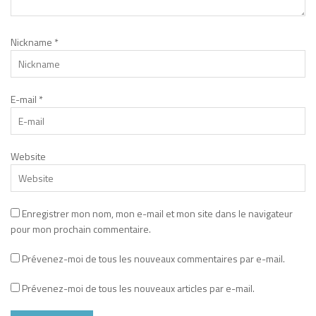
Nickname
*
E-mail
*
Website
Enregistrer mon nom, mon e-mail et mon site dans le navigateur
pour mon prochain commentaire.
Prévenez-moi de tous les nouveaux commentaires par e-mail.
Prévenez-moi de tous les nouveaux articles par e-mail.