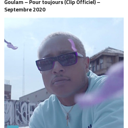
Goulam – Pour toujours (Clip Officiel) –
Septembre 2020