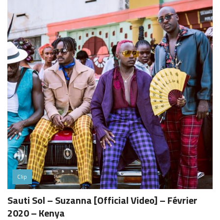
Clip
Sauti Sol – Suzanna [Official Video] – Février
2020 – Kenya