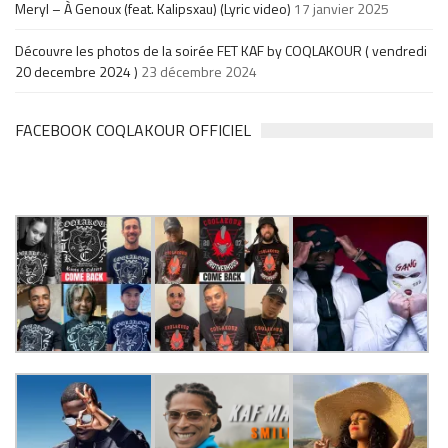
Meryl – À Genoux (feat. Kalipsxau) (Lyric video)
17 janvier 2025
Découvre les photos de la soirée FET KAF by COQLAKOUR ( vendredi
20 decembre 2024 )
23 décembre 2024
FACEBOOK COQLAKOUR OFFICIEL