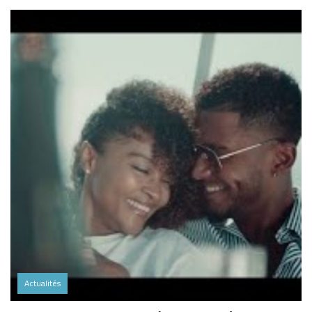
Actualités