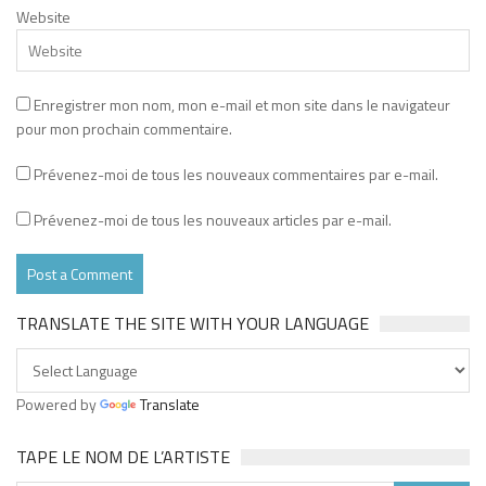
Website
Enregistrer mon nom, mon e-mail et mon site dans le navigateur
pour mon prochain commentaire.
Prévenez-moi de tous les nouveaux commentaires par e-mail.
Prévenez-moi de tous les nouveaux articles par e-mail.
TRANSLATE THE SITE WITH YOUR LANGUAGE
Powered by
Translate
TAPE LE NOM DE L’ARTISTE