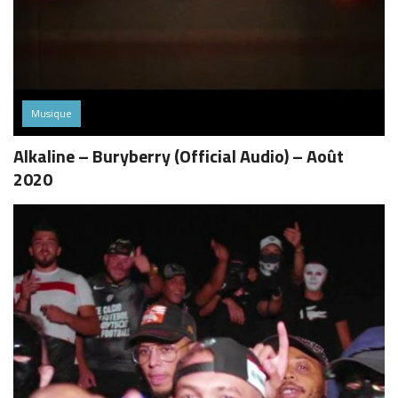
Musique
Alkaline – Buryberry (Official Audio) – Août
2020