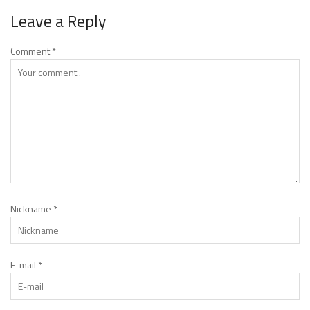
Leave a Reply
Comment
*
Nickname
*
E-mail
*