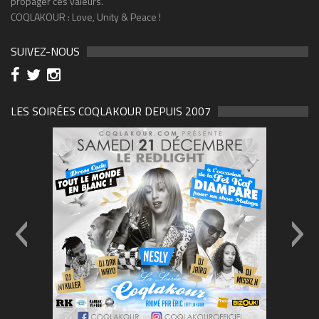
propager ces valeurs.
COQLAKOUR : Love, Unity & Peace !
SUIVEZ-NOUS
LES SOIRÉES COQLAKOUR DEPUIS 2007