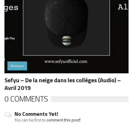
Musique
Sefyu – De la neige dans les collèges (Audio) –
Avril 2019
0 COMMENTS
No Comments Yet!
You can be first to
comment this post!