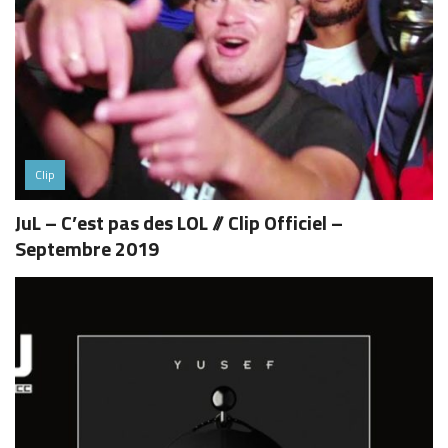
Clip
JuL – C’est pas des LOL // Clip Officiel –
Septembre 2019