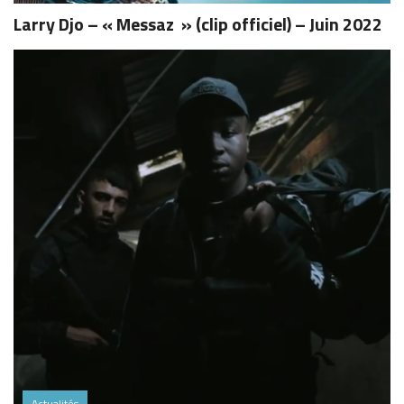
Larry Djo – « Messaz » (clip officiel) – Juin 2022
Actualités