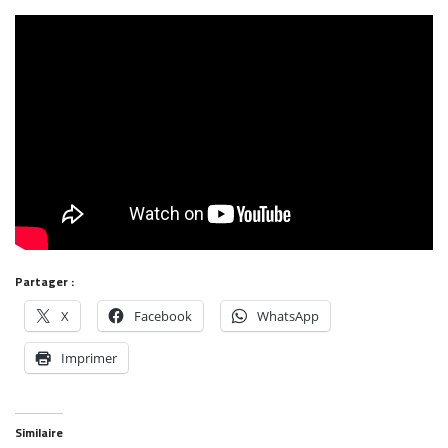
Partager :
X
Facebook
WhatsApp
Imprimer
Similaire