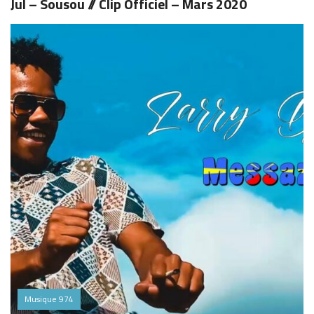
Jul – Sousou // Clip Officiel – Mars 2020
Musique 974