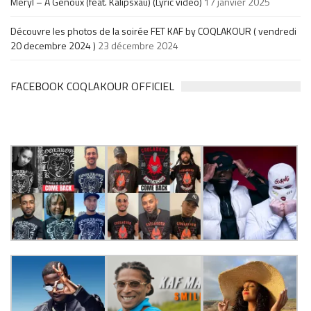
Meryl – À Genoux (feat. Kalipsxau) (Lyric video)
17 janvier 2025
Découvre les photos de la soirée FET KAF by COQLAKOUR ( vendredi
20 decembre 2024 )
23 décembre 2024
FACEBOOK COQLAKOUR OFFICIEL