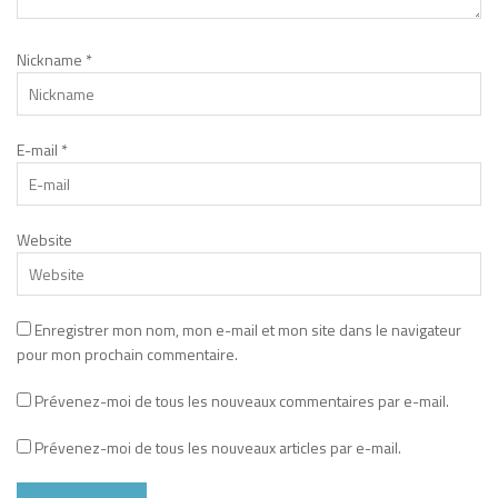
Nickname
*
E-mail
*
Website
Enregistrer mon nom, mon e-mail et mon site dans le navigateur
pour mon prochain commentaire.
Prévenez-moi de tous les nouveaux commentaires par e-mail.
Prévenez-moi de tous les nouveaux articles par e-mail.