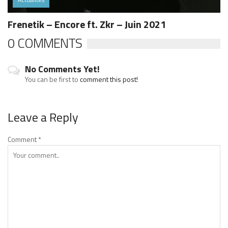
Frenetik – Encore ft. Zkr – Juin 2021
0 COMMENTS
No Comments Yet!
You can be first to
comment this post!
Leave a Reply
Comment
*