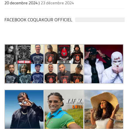
20 decembre 2024 )
23 décembre 2024
FACEBOOK COQLAKOUR OFFICIEL