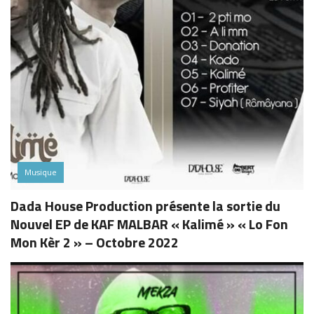
Musique
Dada House Production présente la sortie du
Nouvel EP de KAF MALBAR « Kalimé » « Lo Fon
Mon Kèr 2 » – Octobre 2022