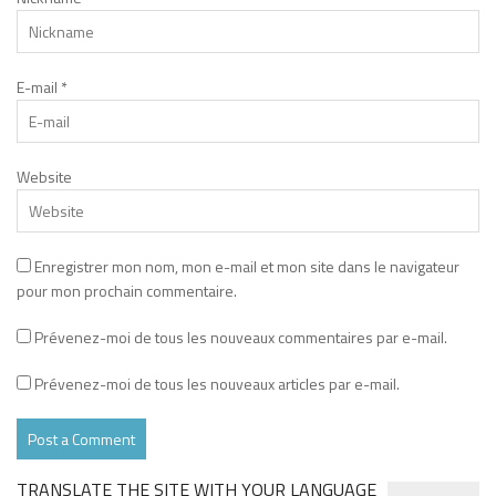
E-mail
*
Website
Enregistrer mon nom, mon e-mail et mon site dans le navigateur
pour mon prochain commentaire.
Prévenez-moi de tous les nouveaux commentaires par e-mail.
Prévenez-moi de tous les nouveaux articles par e-mail.
TRANSLATE THE SITE WITH YOUR LANGUAGE