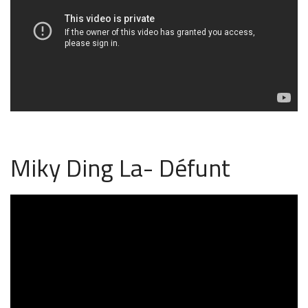
Miky Ding La- Défunt