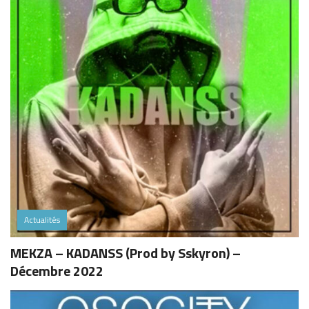
Actualités
MEKZA – KADANSS (Prod by Sskyron) –
Décembre 2022