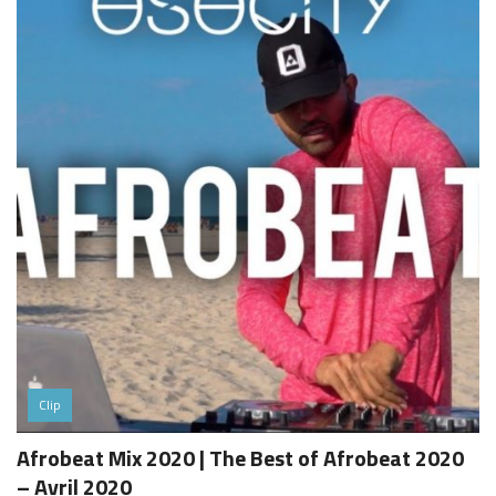
Clip
Afrobeat Mix 2020 | The Best of Afrobeat 2020
– Avril 2020