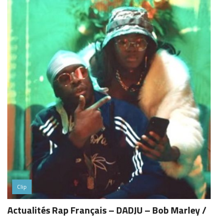
Clip
Actualités Rap Français – DADJU – Bob Marley /