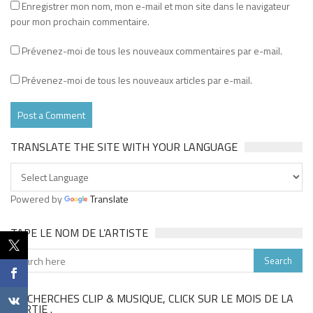
Enregistrer mon nom, mon e-mail et mon site dans le navigateur
pour mon prochain commentaire.
Prévenez-moi de tous les nouveaux commentaires par e-mail.
Prévenez-moi de tous les nouveaux articles par e-mail.
TRANSLATE THE SITE WITH YOUR LANGUAGE
Powered by
Translate
TAPE LE NOM DE L’ARTISTE
TU CHERCHES CLIP & MUSIQUE, CLICK SUR LE MOIS DE LA
SORTIE .