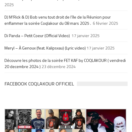
2025
DJ M’Rick & DJ Bob venu tout droit de l’île de la Réunion pour
enflammer la soirée Coqlakour du 08 mars 2025 .
6 février 2025
Di Panda – Petit Coeur (Official Video)
17 janvier 2025
Meryl – À Genoux (feat. Kalipsxau) (Lyric video)
17 janvier 2025
Découvre les photos de la soirée FET KAF by COQLAKOUR ( vendredi
20 decembre 2024 )
23 décembre 2024
FACEBOOK COQLAKOUR OFFICIEL