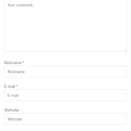
Nickname
*
E-mail
*
Website