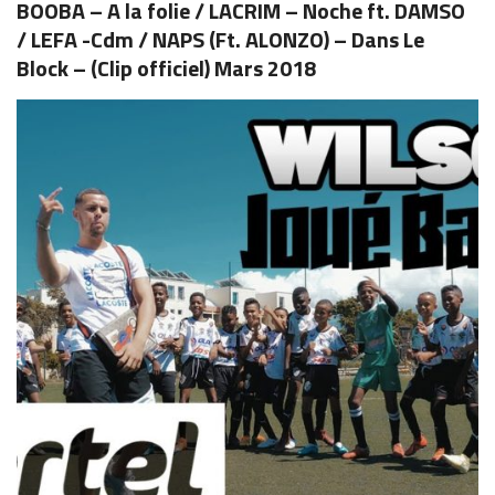
BOOBA – A la folie / LACRIM – Noche ft. DAMSO
/ LEFA -Cdm / NAPS (Ft. ALONZO) – Dans Le
Block – (Clip officiel) Mars 2018