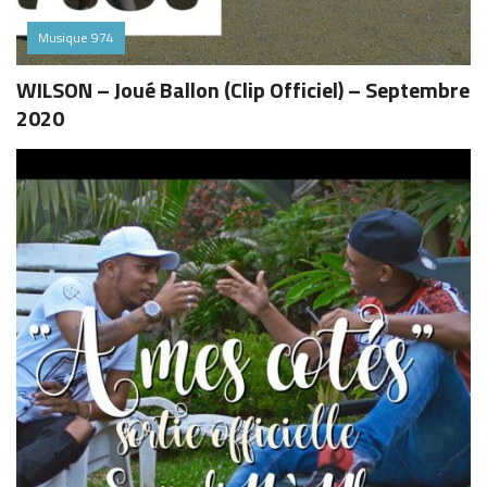
Musique 974
WILSON – Joué Ballon (Clip Officiel) – Septembre
2020