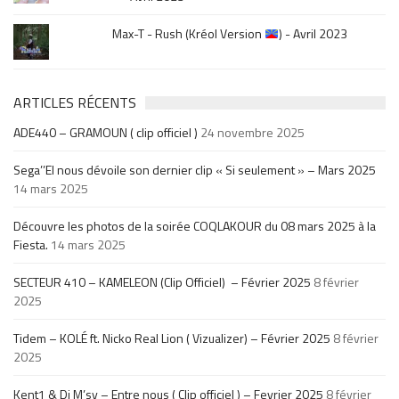
Max-T - Rush (Kréol Version
) - Avril 2023
ARTICLES RÉCENTS
ADE440 – GRAMOUN ( clip officiel )
24 novembre 2025
Sega’’El nous dévoile son dernier clip « Si seulement » – Mars 2025
14 mars 2025
Découvre les photos de la soirée COQLAKOUR du 08 mars 2025 à la
Fiesta.
14 mars 2025
SECTEUR 410 – KAMELEON (Clip Officiel) – Février 2025
8 février
2025
Tidem – KOLÉ ft. Nicko Real Lion ( Vizualizer) – Février 2025
8 février
2025
Kent1 & Dj M’sy – Entre nous ( Clip officiel ) – Fevrier 2025
8 février