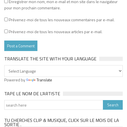
Enregistrer mon nom, mon e-mail et mon site dans le navigateur
pour mon prochain commentaire.
Prévenez-moi de tous les nouveaux commentaires par e-mail.
Prévenez-moi de tous les nouveaux articles par e-mail.
TRANSLATE THE SITE WITH YOUR LANGUAGE
Powered by
Translate
TAPE LE NOM DE L’ARTISTE
TU CHERCHES CLIP & MUSIQUE, CLICK SUR LE MOIS DE LA
SORTIE .