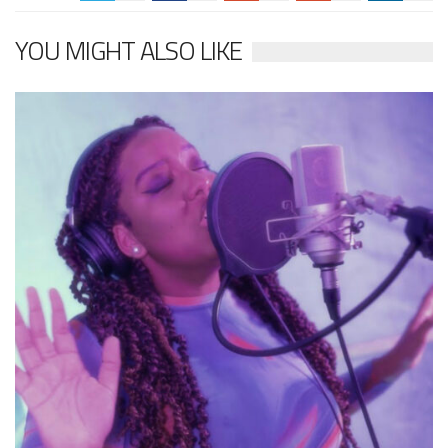
YOU MIGHT ALSO LIKE