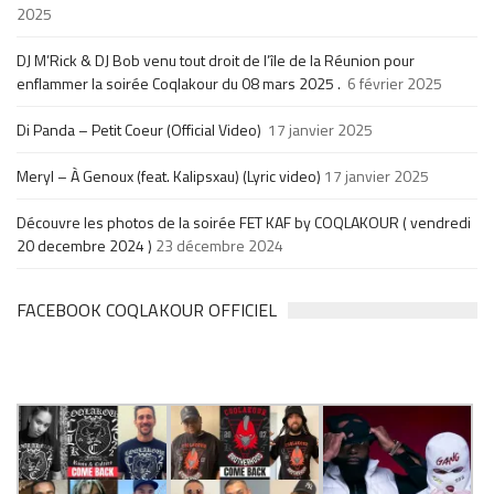
2025
DJ M’Rick & DJ Bob venu tout droit de l’île de la Réunion pour
enflammer la soirée Coqlakour du 08 mars 2025 .
6 février 2025
Di Panda – Petit Coeur (Official Video)
17 janvier 2025
Meryl – À Genoux (feat. Kalipsxau) (Lyric video)
17 janvier 2025
Découvre les photos de la soirée FET KAF by COQLAKOUR ( vendredi
20 decembre 2024 )
23 décembre 2024
FACEBOOK COQLAKOUR OFFICIEL