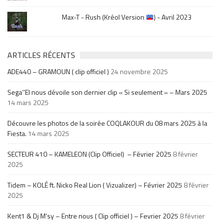
Max-T - Rush (Kréol Version
) - Avril 2023
ARTICLES RÉCENTS
ADE440 – GRAMOUN ( clip officiel )
24 novembre 2025
Sega’’El nous dévoile son dernier clip « Si seulement » – Mars 2025
14 mars 2025
Découvre les photos de la soirée COQLAKOUR du 08 mars 2025 à la
Fiesta.
14 mars 2025
SECTEUR 410 – KAMELEON (Clip Officiel) – Février 2025
8 février
2025
Tidem – KOLÉ ft. Nicko Real Lion ( Vizualizer) – Février 2025
8 février
2025
Kent1 & Dj M’sy – Entre nous ( Clip officiel ) – Fevrier 2025
8 février