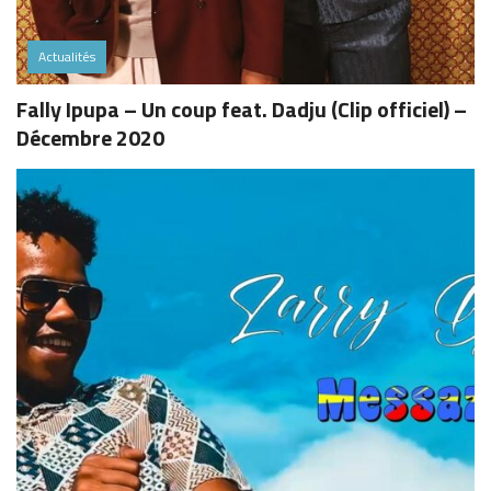
Actualités
Fally Ipupa – Un coup feat. Dadju (Clip officiel) –
Décembre 2020