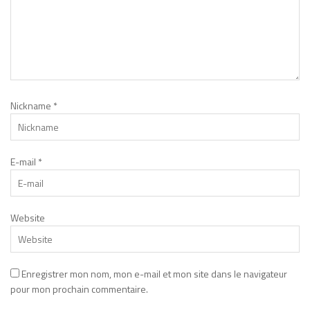
Nickname
*
E-mail
*
Website
Enregistrer mon nom, mon e-mail et mon site dans le navigateur
pour mon prochain commentaire.