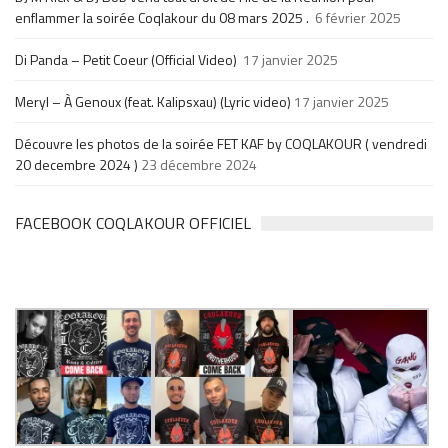
enflammer la soirée Coqlakour du 08 mars 2025 .
6 février 2025
Di Panda – Petit Coeur (Official Video)
17 janvier 2025
Meryl – À Genoux (feat. Kalipsxau) (Lyric video)
17 janvier 2025
Découvre les photos de la soirée FET KAF by COQLAKOUR ( vendredi
20 decembre 2024 )
23 décembre 2024
FACEBOOK COQLAKOUR OFFICIEL