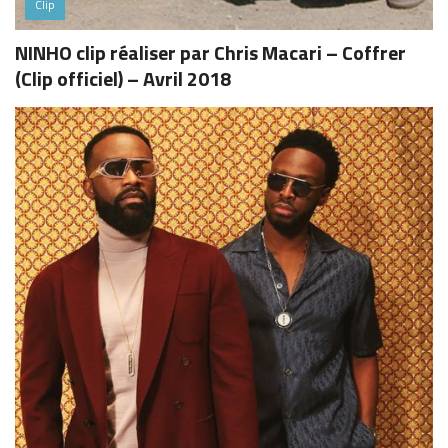
Clip
NINHO clip réaliser par Chris Macari – Coffrer
(Clip officiel) – Avril 2018