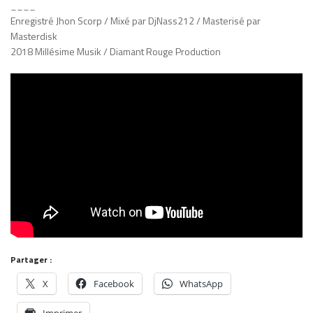
____
Enregistré Jhon Scorp / Mixé par DjNass212 / Masterisé par
Masterdisk
2018 Millésime Musik / Diamant Rouge Production
Partager :
X
Facebook
WhatsApp