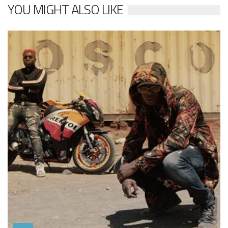
YOU MIGHT ALSO LIKE