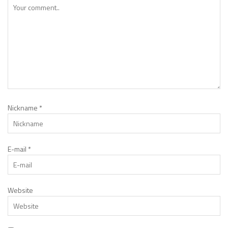
Nickname
*
E-mail
*
Website