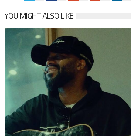
YOU MIGHT ALSO LIKE