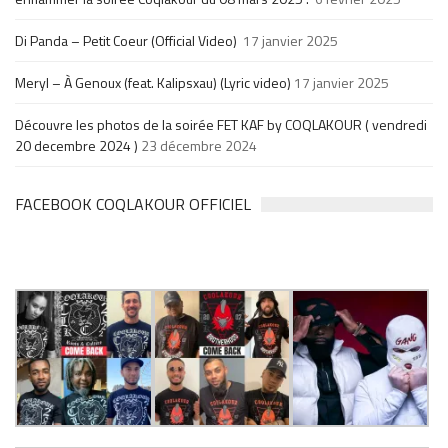
Di Panda – Petit Coeur (Official Video)
17 janvier 2025
Meryl – À Genoux (feat. Kalipsxau) (Lyric video)
17 janvier 2025
Découvre les photos de la soirée FET KAF by COQLAKOUR ( vendredi
20 decembre 2024 )
23 décembre 2024
FACEBOOK COQLAKOUR OFFICIEL