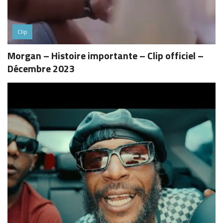
Clip
Morgan – Histoire importante – Clip officiel –
Décembre 2023