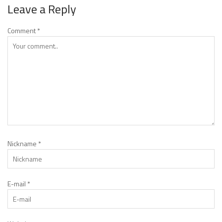
Leave a Reply
Comment
*
Nickname
*
E-mail
*