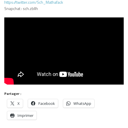
https://twitter.com/Sch_Mathafack
Snapchat : sch.zbllh
Partager :
X
Facebook
WhatsApp
Imprimer