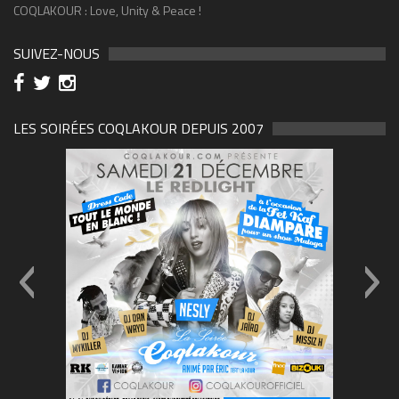
COQLAKOUR : Love, Unity & Peace !
SUIVEZ-NOUS
LES SOIRÉES COQLAKOUR DEPUIS 2007