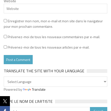
Website
Enregistrer mon nom, mon e-mail et mon site dans le navigateur
pour mon prochain commentaire.
Prévenez-moi de tous les nouveaux commentaires par e-mail.
Prévenez-moi de tous les nouveaux articles par e-mail.
TRANSLATE THE SITE WITH YOUR LANGUAGE
Powered by
Translate
TAPE LE NOM DE L’ARTISTE