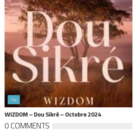
Clip
WIZDOM – Dou Sikré – Octobre 2024
0 COMMENTS