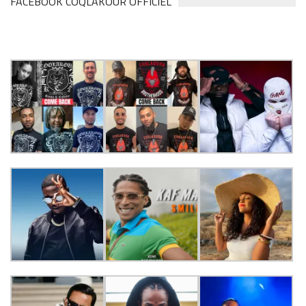
FACEBOOK COQLAKOUR OFFICIEL