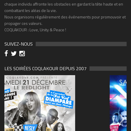
chaque individu affronte les obstacles en gardant la tête haute et en
combattant les aléas de la vie.
Nous organisons régulièrement des événements pour promouvoir et
propager ces valeurs.
COQLAKOUR : Love, Unity & Peace !
SUIVEZ-NOUS
LES SOIRÉES COQLAKOUR DEPUIS 2007