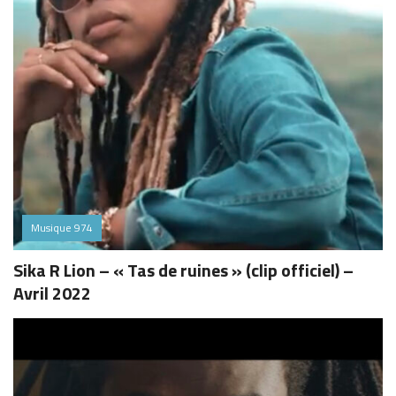
Musique 974
Sika R Lion – « Tas de ruines » (clip officiel) –
Avril 2022