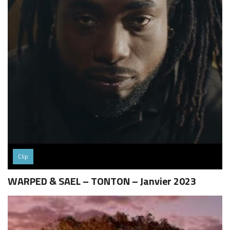
Clip
WARPED & SAEL – TONTON – Janvier 2023