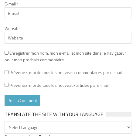
E-mail
*
Website
Enregistrer mon nom, mon e-mail et mon site dans le navigateur
pour mon prochain commentaire.
Prévenez-moi de tous les nouveaux commentaires par e-mail.
Prévenez-moi de tous les nouveaux articles par e-mail.
TRANSLATE THE SITE WITH YOUR LANGUAGE