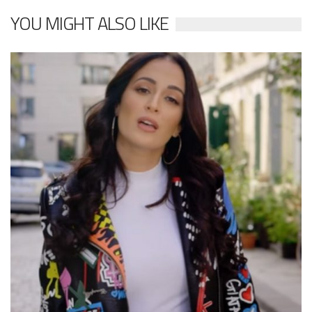
YOU MIGHT ALSO LIKE