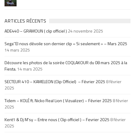
ARTICLES RÉCENTS
ADE440 – GRAMOUN ( clip officiel )
24 novembre 2025
Sega’’El nous dévoile son dernier clip « Si seulement » – Mars 2025
14 mars 2025
Découvre les photos de la soirée COQLAKOUR du 08 mars 2025 à la
Fiesta.
14 mars 2025
SECTEUR 410 – KAMELEON (Clip Officiel) – Février 2025
8 février
2025
Tidem – KOLÉ ft. Nicko Real Lion ( Vizualizer) – Février 2025
8 février
2025
Kent1 & Dj M’sy – Entre nous ( Clip officiel ) – Fevrier 2025
8 février
2025