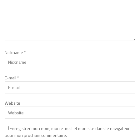
Nickname
*
E-mail
*
Website
Enregistrer mon nom, mon e-mail et mon site dans le navigateur
pour mon prochain commentaire.