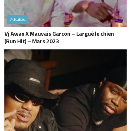
Actualités
Vj Awax X Mauvais Garcon – Largué le chien
(Run Hit) – Mars 2023