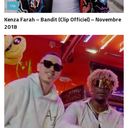
Clip
Kenza Farah – Bandit (Clip Officiel) – Novembre
2018