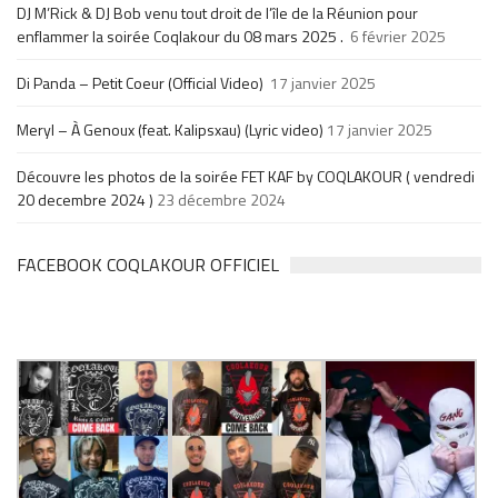
DJ M’Rick & DJ Bob venu tout droit de l’île de la Réunion pour
enflammer la soirée Coqlakour du 08 mars 2025 .
6 février 2025
Di Panda – Petit Coeur (Official Video)
17 janvier 2025
Meryl – À Genoux (feat. Kalipsxau) (Lyric video)
17 janvier 2025
Découvre les photos de la soirée FET KAF by COQLAKOUR ( vendredi
20 decembre 2024 )
23 décembre 2024
FACEBOOK COQLAKOUR OFFICIEL