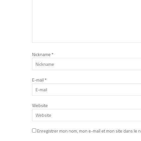
Nickname
*
E-mail
*
Website
Enregistrer mon nom, mon e-mail et mon site dans le 