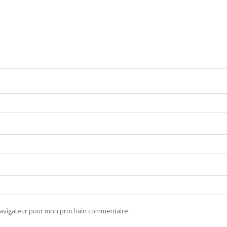
navigateur pour mon prochain commentaire.