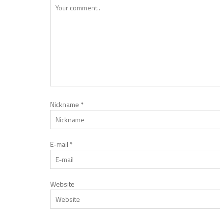
Nickname
*
E-mail
*
Website