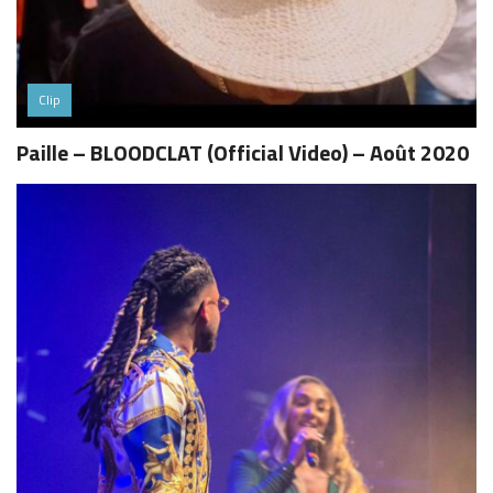
Clip
Paille – BLOODCLAT (Official Video) – Août 2020