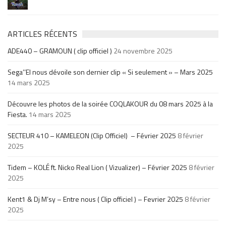
ARTICLES RÉCENTS
ADE440 – GRAMOUN ( clip officiel )
24 novembre 2025
Sega’’El nous dévoile son dernier clip « Si seulement » – Mars 2025
14 mars 2025
Découvre les photos de la soirée COQLAKOUR du 08 mars 2025 à la
Fiesta.
14 mars 2025
SECTEUR 410 – KAMELEON (Clip Officiel) – Février 2025
8 février
2025
Tidem – KOLÉ ft. Nicko Real Lion ( Vizualizer) – Février 2025
8 février
2025
Kent1 & Dj M’sy – Entre nous ( Clip officiel ) – Fevrier 2025
8 février
2025