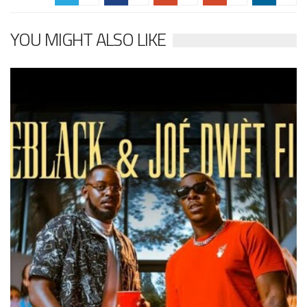
YOU MIGHT ALSO LIKE