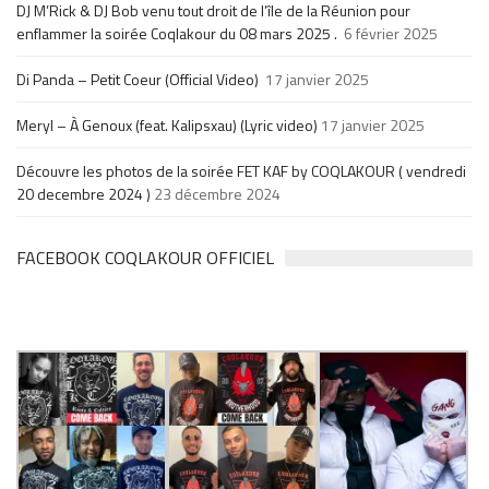
DJ M’Rick & DJ Bob venu tout droit de l’île de la Réunion pour
enflammer la soirée Coqlakour du 08 mars 2025 .
6 février 2025
Di Panda – Petit Coeur (Official Video)
17 janvier 2025
Meryl – À Genoux (feat. Kalipsxau) (Lyric video)
17 janvier 2025
Découvre les photos de la soirée FET KAF by COQLAKOUR ( vendredi
20 decembre 2024 )
23 décembre 2024
FACEBOOK COQLAKOUR OFFICIEL