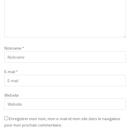
Nickname
*
E-mail
*
Website
Enregistrer mon nom, mon e-mail et mon site dans le navigateur
pour mon prochain commentaire.