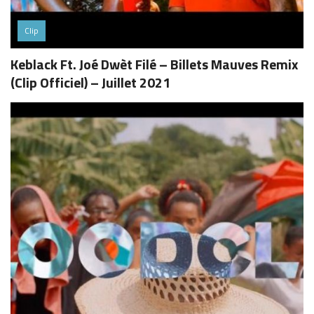
Clip
Keblack Ft. Joé Dwèt Filé – Billets Mauves Remix
(Clip Officiel) – Juillet 2021