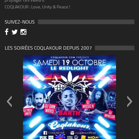
COQLAKOUR : Love, Unity & Peace !
SUIVEZ-NOUS
LES SOIRÉES COQLAKOUR DEPUIS 2007