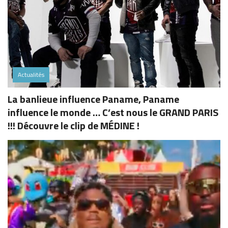
Actualités
La banlieue influence Paname, Paname
influence le monde … C’est nous le GRAND PARIS
!!! Découvre le clip de MÉDINE !