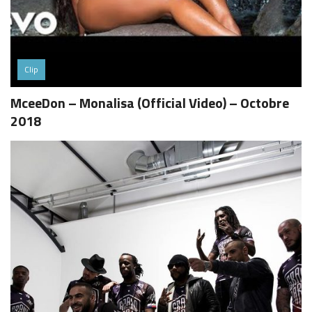
Clip
MceeDon – Monalisa (Official Video) – Octobre
2018