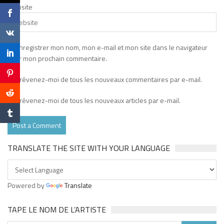
Website
Enregistrer mon nom, mon e-mail et mon site dans le navigateur
pour mon prochain commentaire.
Prévenez-moi de tous les nouveaux commentaires par e-mail.
Prévenez-moi de tous les nouveaux articles par e-mail.
TRANSLATE THE SITE WITH YOUR LANGUAGE
Powered by
Translate
TAPE LE NOM DE L’ARTISTE