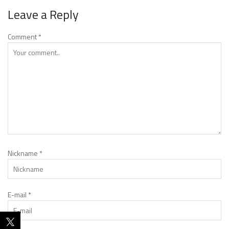
Leave a Reply
Comment
*
Nickname
*
E-mail
*