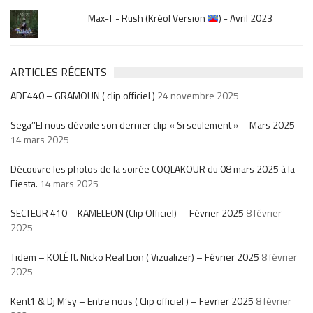
Max-T - Rush (Kréol Version
) - Avril 2023
ARTICLES RÉCENTS
ADE440 – GRAMOUN ( clip officiel )
24 novembre 2025
Sega’’El nous dévoile son dernier clip « Si seulement » – Mars 2025
14 mars 2025
Découvre les photos de la soirée COQLAKOUR du 08 mars 2025 à la
Fiesta.
14 mars 2025
SECTEUR 410 – KAMELEON (Clip Officiel) – Février 2025
8 février
2025
Tidem – KOLÉ ft. Nicko Real Lion ( Vizualizer) – Février 2025
8 février
2025
Kent1 & Dj M’sy – Entre nous ( Clip officiel ) – Fevrier 2025
8 février