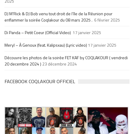
2025
DJ M’Rick & DJ Bob venu tout droit de l’île de la Réunion pour
enflammer la soirée Coqlakour du 08 mars 2025 .
6 février 2025
Di Panda – Petit Coeur (Official Video)
17 janvier 2025
Meryl – À Genoux (feat. Kalipsxau) (Lyric video)
17 janvier 2025
Découvre les photos de la soirée FET KAF by COQLAKOUR ( vendredi
20 decembre 2024 )
23 décembre 2024
FACEBOOK COQLAKOUR OFFICIEL