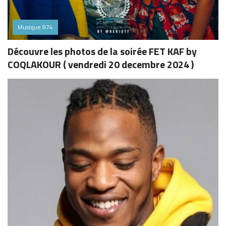
Musique 974
Découvre les photos de la soirée FET KAF by
COQLAKOUR ( vendredi 20 decembre 2024 )