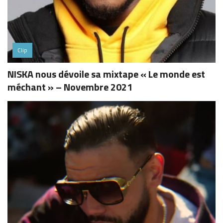
Clip
NISKA nous dévoile sa mixtape « Le monde est
méchant » – Novembre 2021