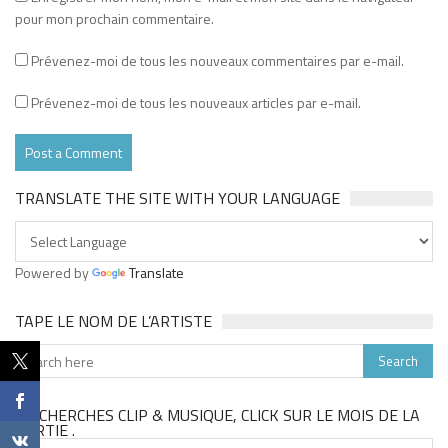
pour mon prochain commentaire.
Prévenez-moi de tous les nouveaux commentaires par e-mail.
Prévenez-moi de tous les nouveaux articles par e-mail.
TRANSLATE THE SITE WITH YOUR LANGUAGE
Powered by
Translate
TAPE LE NOM DE L’ARTISTE
TU CHERCHES CLIP & MUSIQUE, CLICK SUR LE MOIS DE LA
SORTIE .
Tu