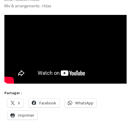
Mix & arrangements : Hdax
Partager :
X
Facebook
WhatsApp
Imprimer