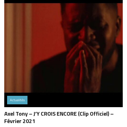
Actualités
Axel Tony – J’Y CROIS ENCORE (Clip Officiel) –
Février 2021