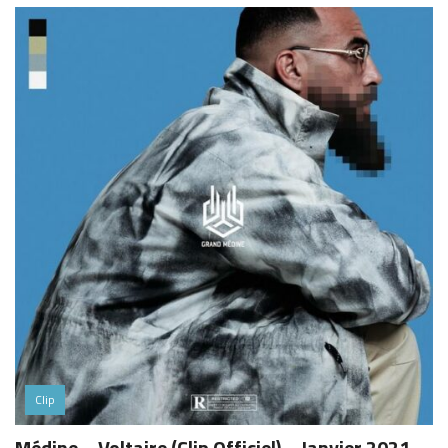
Clip
Médine – Voltaire (Clip Officiel) – Janvier 2021