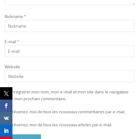
Nickname
*
E-mail
*
Website
Enregistrer mon nom, mon e-mail et mon site dans le navigateur
pour mon prochain commentaire.
Prévenez-moi de tous les nouveaux commentaires par e-mail.
Prévenez-moi de tous les nouveaux articles par e-mail.