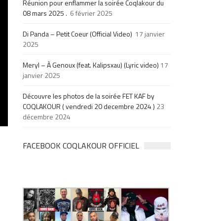
Réunion pour enflammer la soirée Coqlakour du
08 mars 2025 .
6 février 2025
Di Panda – Petit Coeur (Official Video)
17 janvier
2025
Meryl – À Genoux (feat. Kalipsxau) (Lyric video)
17
janvier 2025
Découvre les photos de la soirée FET KAF by
COQLAKOUR ( vendredi 20 decembre 2024 )
23
décembre 2024
FACEBOOK COQLAKOUR OFFICIEL