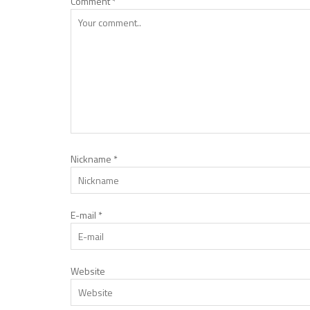
Comment
*
Nickname
*
E-mail
*
Website