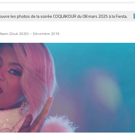
 les photos de la soirée COQLAKOUR du 08 mars 2025 à la Fiesta.
MUSIQ
Mwen (Zouk 2020) – Décembre 2019