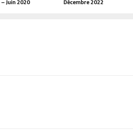
) – Juin 2020
Décembre 2022