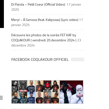
Di Panda – Petit Coeur (Official Video)
17 janvier
2025
Meryl – À Genoux (feat. Kalipsxau) (Lyric video)
17
janvier 2025
Découvre les photos de la soirée FET KAF by
COQLAKOUR ( vendredi 20 decembre 2024 )
23
décembre 2024
FACEBOOK COQLAKOUR OFFICIEL
4