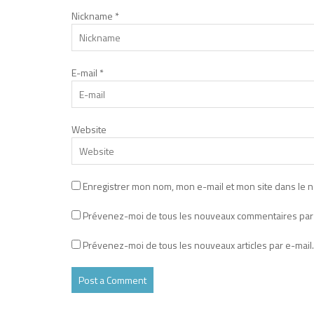
Nickname
*
E-mail
*
Website
Enregistrer mon nom, mon e-mail et mon site dans le 
Prévenez-moi de tous les nouveaux commentaires par 
Prévenez-moi de tous les nouveaux articles par e-mail.