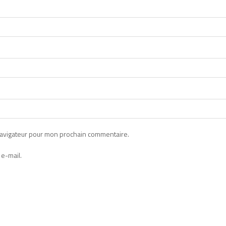
navigateur pour mon prochain commentaire.
e-mail.