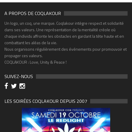
A PROPOS DE COQLAKOUR
Un logo, un coq, une marque. Coqlakour intègre respect et solidarité
dans ses valeurs. Une représentation de la mentalité créole où
chaque individu affronte les obstacles en gardant la tête haute et en
combattant les aléas de la vie.
Nous organisons régulièrement des événements pour promouvoir et
propager ces valeurs.
COQLAKOUR : Love, Unity & Peace !
SUIVEZ-NOUS
LES SOIRÉES COQLAKOUR DEPUIS 2007