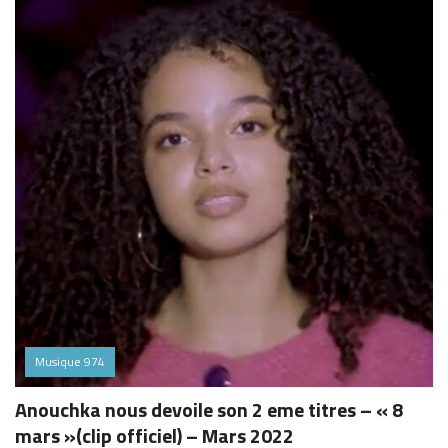
Musique 974
Anouchka nous devoile son 2 eme titres – « 8
mars »(clip officiel) – Mars 2022