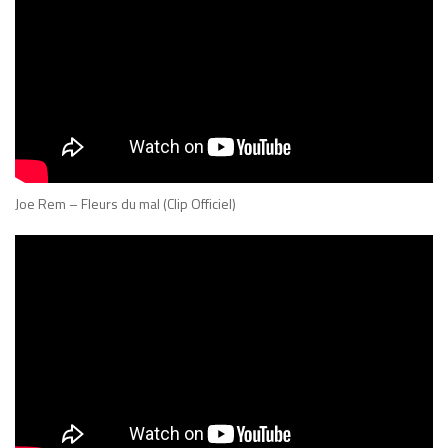
Joe Rem – Fleurs du mal (Clip Officiel)