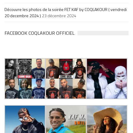
Découvre les photos de la soirée FET KAF by COQLAKOUR ( vendredi
20 decembre 2024 )
23 décembre 2024
FACEBOOK COQLAKOUR OFFICIEL