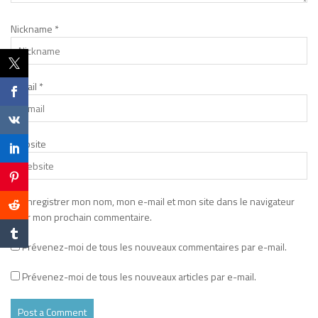
Nickname
*
E-mail
*
Website
Enregistrer mon nom, mon e-mail et mon site dans le navigateur
pour mon prochain commentaire.
Prévenez-moi de tous les nouveaux commentaires par e-mail.
Prévenez-moi de tous les nouveaux articles par e-mail.