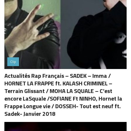
Clip
Actualités Rap Français – SADEK – Imma /
HORNET LA FRAPPE ft. KALASH CRIMINEL –
Terrain Glissant / MOHA LA SQUALE – C’est
encore LaSquale /SOFIANE Ft NINHO, Hornet la
Frappe Longue vie / DOSSEH- Tout est neuf ft.
Sadek- Janvier 2018