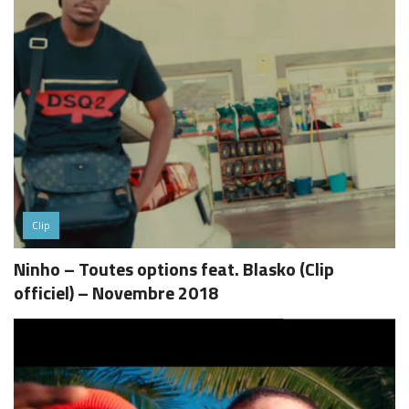
Clip
Ninho – Toutes options feat. Blasko (Clip
officiel) – Novembre 2018