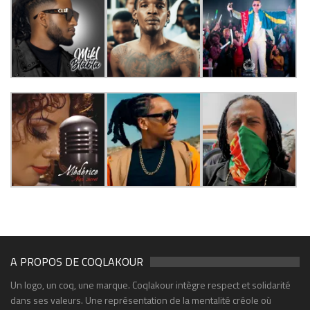
A PROPOS DE COQLAKOUR
Un logo, un coq, une marque. Coqlakour intègre respect et solidarité
dans ses valeurs. Une représentation de la mentalité créole où