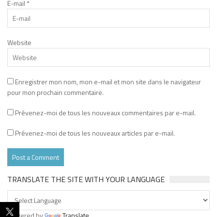
E-mail
*
Website
Enregistrer mon nom, mon e-mail et mon site dans le navigateur
pour mon prochain commentaire.
Prévenez-moi de tous les nouveaux commentaires par e-mail.
Prévenez-moi de tous les nouveaux articles par e-mail.
TRANSLATE THE SITE WITH YOUR LANGUAGE
Powered by
Translate