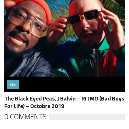
Clip
The Black Eyed Peas, J Balvin – RITMO (Bad Boys
For Life) – Octobre 2019
0 COMMENTS