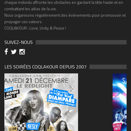
chaque individu affronte les obstacles en gardant la tête haute et en
combattant les aléas de la vie.
Nous organisons régulièrement des événements pour promouvoir et
propager ces valeurs.
COQLAKOUR : Love, Unity & Peace !
SUIVEZ-NOUS
LES SOIRÉES COQLAKOUR DEPUIS 2007