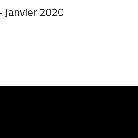
– Janvier 2020