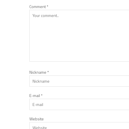
Comment
*
Nickname
*
E-mail
*
Website