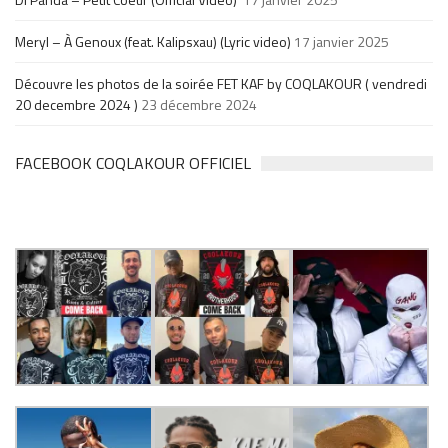
Meryl – À Genoux (feat. Kalipsxau) (Lyric video)
17 janvier 2025
Découvre les photos de la soirée FET KAF by COQLAKOUR ( vendredi
20 decembre 2024 )
23 décembre 2024
FACEBOOK COQLAKOUR OFFICIEL