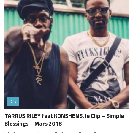
Clip
TARRUS RILEY feat KONSHENS, le Clip – Simple
Blessings – Mars 2018