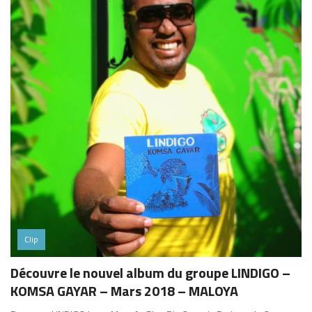
Clip
Découvre le nouvel album du groupe LINDIGO –
KOMSA GAYAR – Mars 2018 – MALOYA